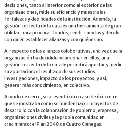
decisiones, tanto al interior como al exterior de las
organizaciones, mide su eficiencia y muestra las
fortalezas y debilidades de la institución. Además, la
gestión correcta de la data es una herramienta de gran
utilidad para procurar fondos, rendir cuentas y decidir
con quién establecer alianzas y con quiénes no.
Al respecto de las alianzas colaborativas, una vez que la
organización ha decidido incursionar en ellas, una
gestión correcta de la data le permitirá aportar y medir
su aportación: el resultado de sus estudios,
investigaciones, impacto de los proyectos, y así,
generar más conocimiento, en colectivo.
A modo de cierre, se presentó otro caso de éxito en el
que se mostraba cómo se pueden hacer proyectos de
desarrollo con la colaboración de gobierno, empresa,
organizaciones civiles y la propia comunidad en
crecimiento: el Plan 2040 de Cuatro Ciénegas.