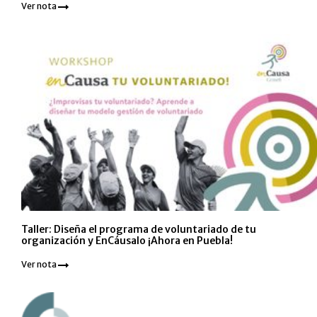
Ver nota
Taller: Diseña el programa de voluntariado de tu
organización y EnCáusalo ¡Ahora en Puebla!
Ver nota