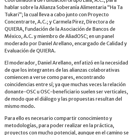
hablar sobre la Alianza Soberanía Alimentaria “Ha Ta
Tukari”; la cual lleva a cabo junto con Proyecto
Concentrarte, A.C.; y Carmela Pirez, Directora de
QUIERA, Fundación de la Asociación de Bancos de
México, A.C. y miembro de AliadOSC; en un panel
moderado por Daniel Arellano, encargado de Calidad y
Evaluación de QUIERA.
El moderador, Daniel Arellano, enfatizó en la necesidad
de que los integrantes de las alianzas colaborativas
comiencen a verse como pares, encontrando
coincidencias entre sí; ya que muchas veces la relación
donante-OSC u OSC-beneficiario suelen ser verticales,
de modo que el diálogo y las propuestas resultan del
mismo modo.
Para ello es necesario compartir conocimiento y
metodologías, para poder realizar en la práctica,
proyectos con mucho potencial, aunque en el camino se