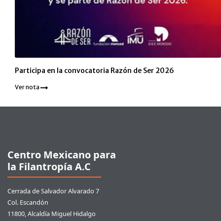
Participa en la convocatoria Razón de Ser 2026
Ver nota
Pie de página
Centro Mexicano para
la Filantropía A.C
Cerrada de Salvador Alvarado 7
Col. Escandón
11800, Alcaldía Miguel Hidalgo