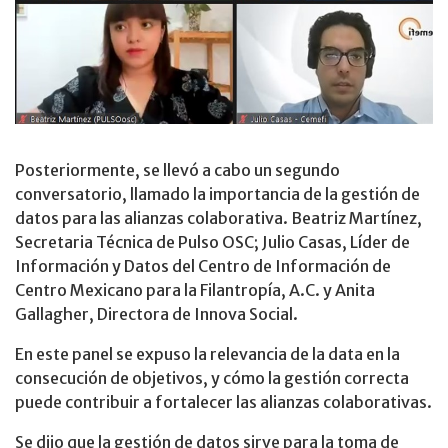
Posteriormente, se llevó a cabo un segundo
conversatorio, llamado la importancia de la gestión de
datos para las alianzas colaborativa. Beatriz Martínez,
Secretaria Técnica de Pulso OSC; Julio Casas, Líder de
Información y Datos del Centro de Información de
Centro Mexicano para la Filantropía, A.C. y Anita
Gallagher, Directora de Innova Social.
En este panel se expuso la relevancia de la data en la
consecución de objetivos, y cómo la gestión correcta
puede contribuir a fortalecer las alianzas colaborativas.
Se dijo que la gestión de datos sirve para la toma de