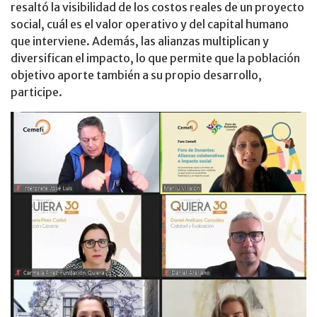
resaltó la visibilidad de los costos reales de un proyecto
social, cuál es el valor operativo y del capital humano
que interviene. Además, las alianzas multiplican y
diversifican el impacto, lo que permite que la población
objetivo aporte también a su propio desarrollo,
participe.