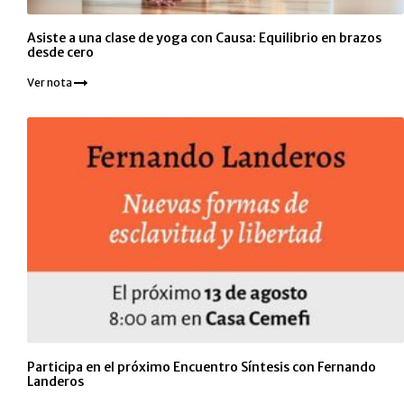
Asiste a una clase de yoga con Causa: Equilibrio en brazos
desde cero
Ver nota
Participa en el próximo Encuentro Síntesis con Fernando
Landeros