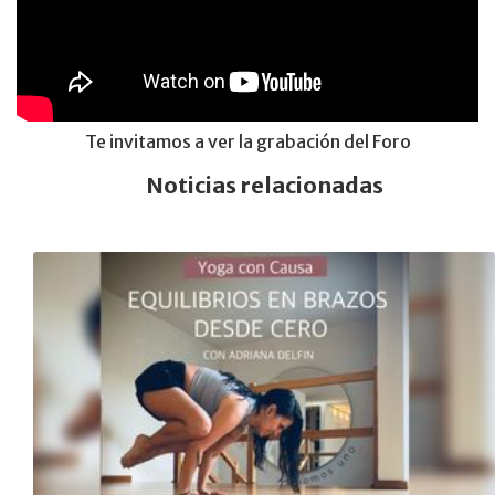
Te invitamos a ver la grabación del Foro
Noticias relacionadas