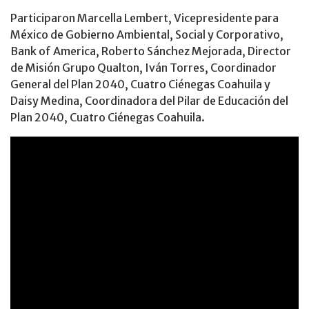
Participaron Marcella Lembert, Vicepresidente para
México de Gobierno Ambiental, Social y Corporativo,
Bank of America, Roberto Sánchez Mejorada, Director
de Misión Grupo Qualton, Iván Torres, Coordinador
General del Plan 2040, Cuatro Ciénegas Coahuila y
Daisy Medina, Coordinadora del Pilar de Educación del
Plan 2040, Cuatro Ciénegas Coahuila.