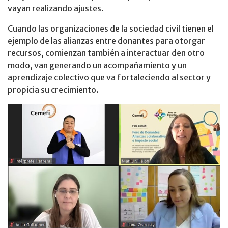
vayan realizando ajustes.
Cuando las organizaciones de la sociedad civil tienen el
ejemplo de las alianzas entre donantes para otorgar
recursos, comienzan también a interactuar den otro
modo, van generando un acompañamiento y un
aprendizaje colectivo que va fortaleciendo al sector y
propicia su crecimiento.