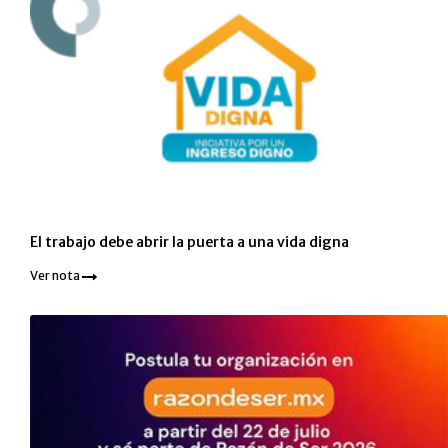
El trabajo debe abrir la puerta a una vida digna
Ver nota