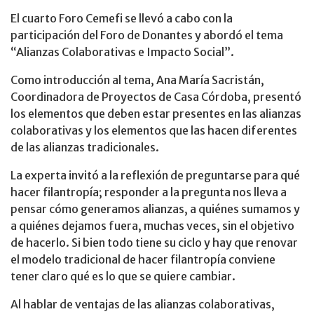
El cuarto Foro Cemefi se llevó a cabo con la
participación del Foro de Donantes y abordó el tema
“Alianzas Colaborativas e Impacto Social”.
Como introducción al tema, Ana María Sacristán,
Coordinadora de Proyectos de Casa Córdoba, presentó
los elementos que deben estar presentes en las alianzas
colaborativas y los elementos que las hacen diferentes
de las alianzas tradicionales.
La experta invitó a la reflexión de preguntarse para qué
hacer filantropía; responder a la pregunta nos lleva a
pensar cómo generamos alianzas, a quiénes sumamos y
a quiénes dejamos fuera, muchas veces, sin el objetivo
de hacerlo. Si bien todo tiene su ciclo y hay que renovar
el modelo tradicional de hacer filantropía conviene
tener claro qué es lo que se quiere cambiar.
Al hablar de ventajas de las alianzas colaborativas,