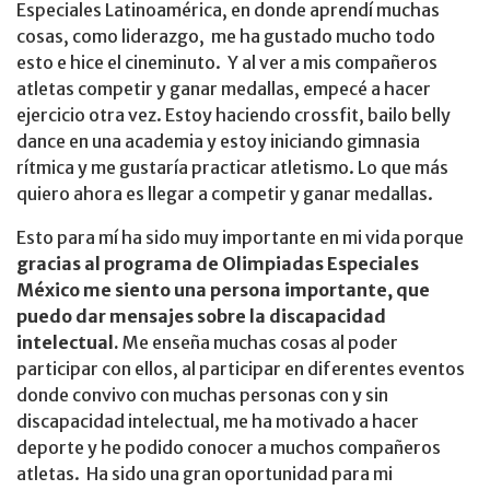
Especiales Latinoamérica, en donde aprendí muchas
cosas, como liderazgo, me ha gustado mucho todo
esto e hice el cineminuto. Y al ver a mis compañeros
atletas competir y ganar medallas, empecé a hacer
ejercicio otra vez. Estoy haciendo crossfit, bailo belly
dance en una academia y estoy iniciando gimnasia
rítmica y me gustaría practicar atletismo. Lo que más
quiero ahora es llegar a competir y ganar medallas.
Esto para mí ha sido muy importante en mi vida porque
gracias al programa de Olimpiadas Especiales
México me siento una persona importante, que
puedo dar mensajes sobre la discapacidad
intelectual.
Me enseña muchas cosas al poder
participar con ellos, al participar en diferentes eventos
donde convivo con muchas personas con y sin
discapacidad intelectual, me ha motivado a hacer
deporte y he podido conocer a muchos compañeros
atletas. Ha sido una gran oportunidad para mi