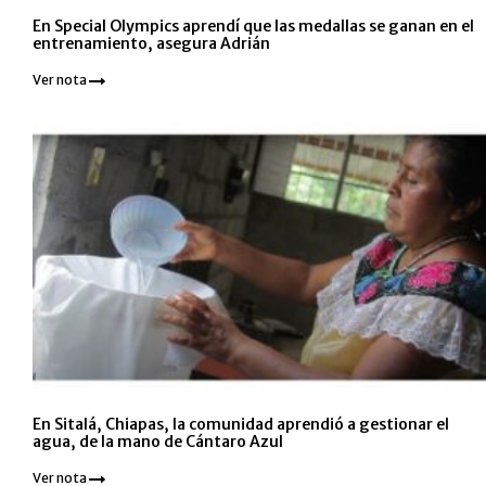
En Special Olympics aprendí que las medallas se ganan en el
entrenamiento, asegura Adrián
Ver nota
En Sitalá, Chiapas, la comunidad aprendió a gestionar el
agua, de la mano de Cántaro Azul
Ver nota