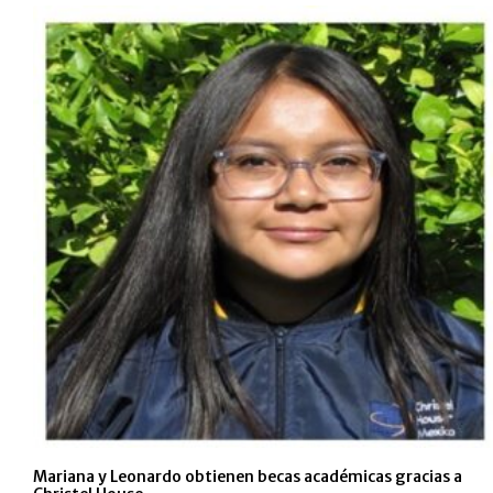
Mariana y Leonardo obtienen becas académicas gracias a