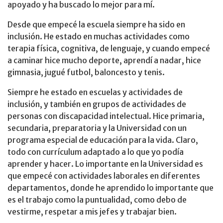
apoyado y ha buscado lo mejor para mí.
Desde que empecé la escuela siempre ha sido en
inclusión. He estado en muchas actividades como
terapia física, cognitiva, de lenguaje, y cuando empecé
a caminar hice mucho deporte, aprendí a nadar, hice
gimnasia, jugué futbol, baloncesto y tenis.
Siempre he estado en escuelas y actividades de
inclusión, y también en grupos de actividades de
personas con discapacidad intelectual. Hice primaria,
secundaria, preparatoria y la Universidad con un
programa especial de educación para la vida. Claro,
todo con currículum adaptado a lo que yo podía
aprender y hacer. Lo importante en la Universidad es
que empecé con actividades laborales en diferentes
departamentos, donde he aprendido lo importante que
es el trabajo como la puntualidad, como debo de
vestirme, respetar a mis jefes y trabajar bien.