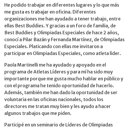
He podido trabajar en diferentes lugares y lo que más
me gusta es trabajar en oficina. Diferentes
organizaciones me han ayudado a tener trabajo, entre
ellas Best Buddies. Y gracias a un foro de familia, de
Best Buddies y Olimpiadas Especiales de hace 2 años,
conocí a Pilar Bazán y Fernanda Martínez, de Olimpiadas
Especiales. Platicando con ellas me invitaron a
participar en Olimpiadas Especiales, como atleta líder.
Paola Martinelli me ha ayudado y apoyado en el
programa de Atletas Líderes y para mí ha sido muy
importante porque me gusta mucho hablar en público y
con el programa he tenido oportunidad de hacerlo.
Además, también me han dado la oportunidad de ser
voluntaria en las oficinas nacionales, todos los
directores me tratan muy bien y les ayudo a hacer
algunos trabajos que me piden.
Participé en un seminario de Líderes de Olimpiadas