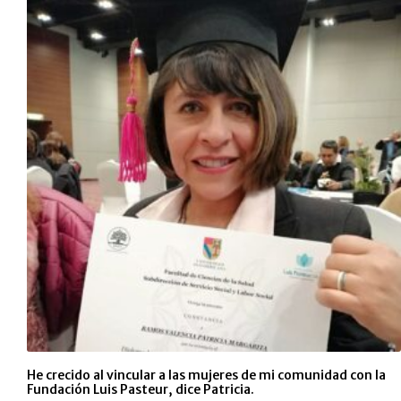
He crecido al vincular a las mujeres de mi comunidad con la
Fundación Luis Pasteur, dice Patricia.