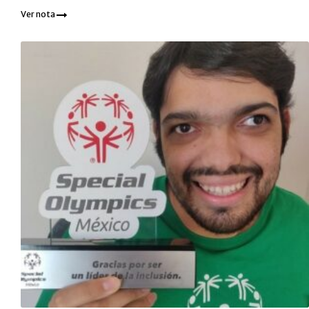
Ver nota