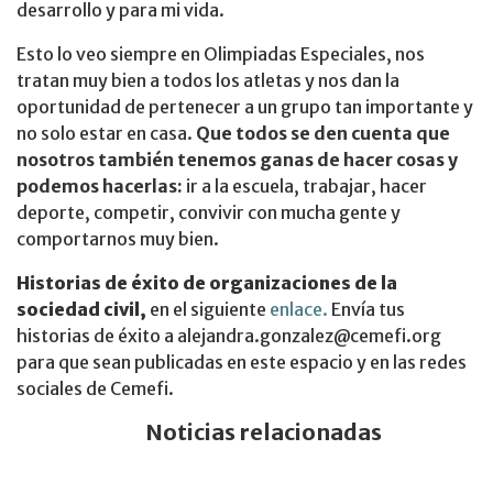
desarrollo y para mi vida.
Esto lo veo siempre en Olimpiadas Especiales, nos
tratan muy bien a todos los atletas y nos dan la
oportunidad de pertenecer a un grupo tan importante y
no solo estar en casa.
Que todos se den cuenta que
nosotros también tenemos ganas de hacer cosas y
podemos hacerlas:
ir a la escuela, trabajar, hacer
deporte, competir, convivir con mucha gente y
comportarnos muy bien.
Historias de éxito de organizaciones de la
sociedad civil,
en el siguiente
enlace.
Envía tus
historias de éxito a alejandra.gonzalez@cemefi.org
para que sean publicadas en este espacio y en las redes
sociales de Cemefi.
Noticias relacionadas