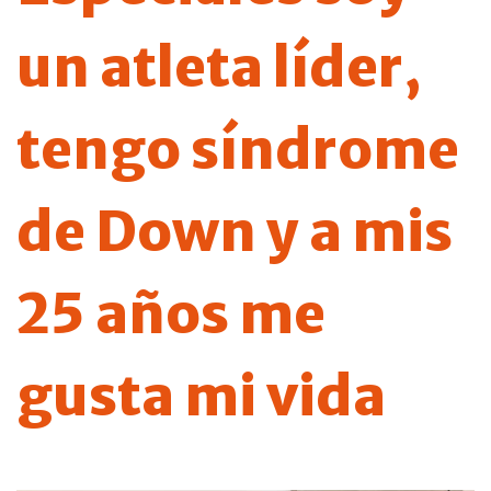
un atleta líder,
tengo síndrome
de Down y a mis
25 años me
gusta mi vida