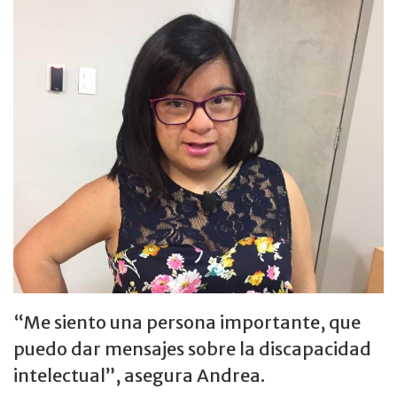
“Me siento una persona importante, que
puedo dar mensajes sobre la discapacidad
intelectual”, asegura Andrea.