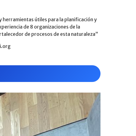
herramientas útiles para la planificación y
experiencia de 8 organizaciones de la
 fortalecedor de procesos de esta naturaleza”
fi.org