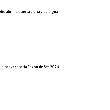
ebe abrir la puerta a una vida digna
n la convocatoria Razón de Ser 2026