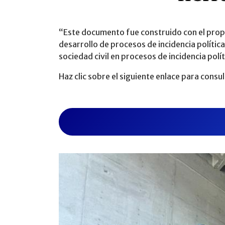
“Este documento fue construido con el propós
desarrollo de procesos de incidencia política
sociedad civil en procesos de incidencia polí
Haz clic sobre el siguiente enlace para cons