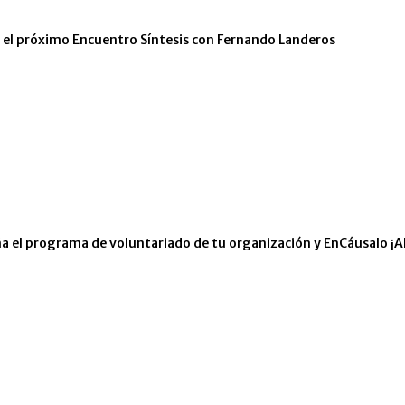
n el próximo Encuentro Síntesis con Fernando Landeros
eña el programa de voluntariado de tu organización y EnCáusalo ¡A