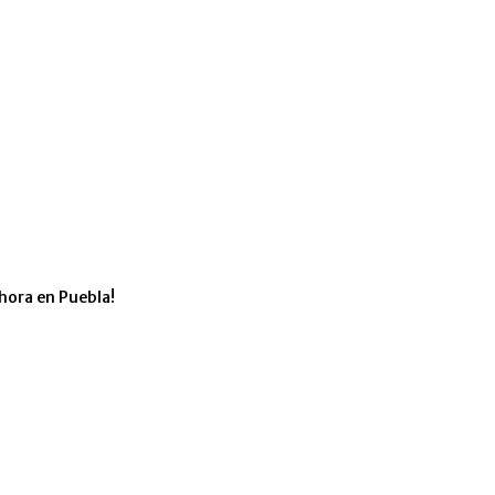
hora en Puebla!