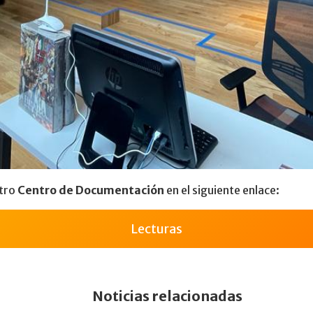
stro
Centro de Documentación
en el siguiente enlace:
Lecturas
Noticias relacionadas