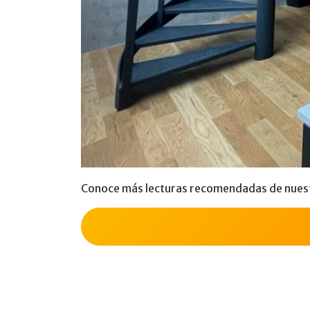
Conoce más lecturas recomendadas de nue