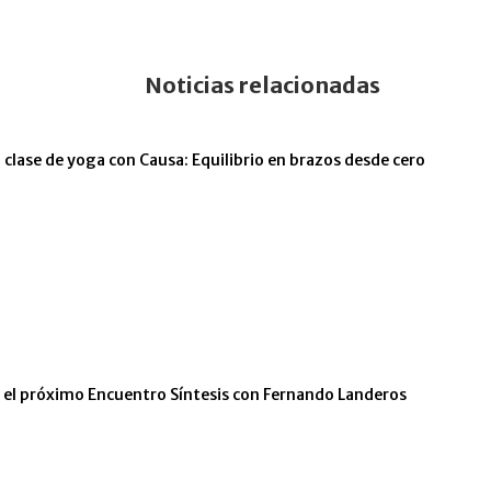
Noticias relacionadas
 clase de yoga con Causa: Equilibrio en brazos desde cero
n el próximo Encuentro Síntesis con Fernando Landeros