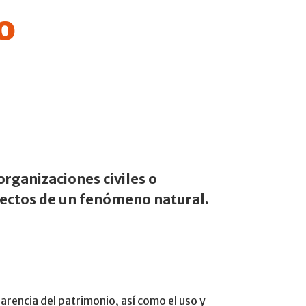
o
rganizaciones civiles o
efectos de un fenómeno natural.
arencia del patrimonio, así como el uso y