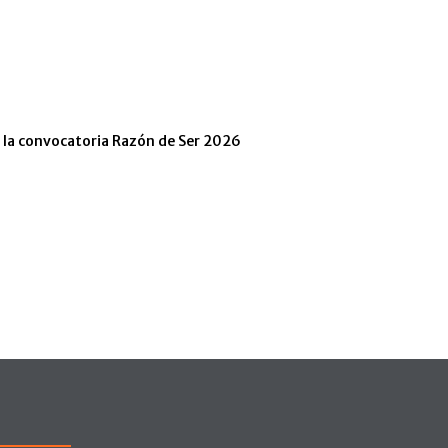
n la convocatoria Razón de Ser 2026