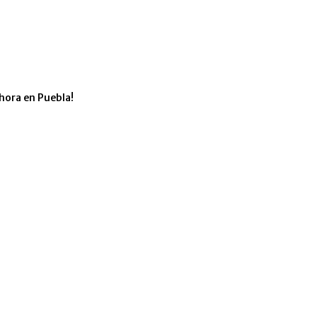
hora en Puebla!