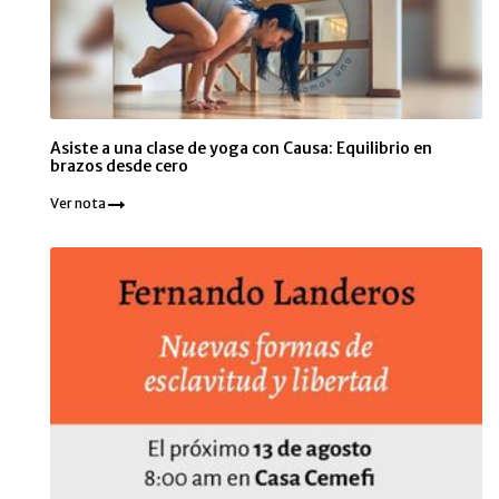
Asiste a una clase de yoga con Causa: Equilibrio en
brazos desde cero
Ver nota