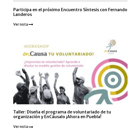
Participa en el próximo Encuentro Síntesis con Fernando
Landeros
Ver nota
Taller: Diseña el programa de voluntariado de tu
organización y EnCáusalo ¡Ahora en Puebla!
Ver nota