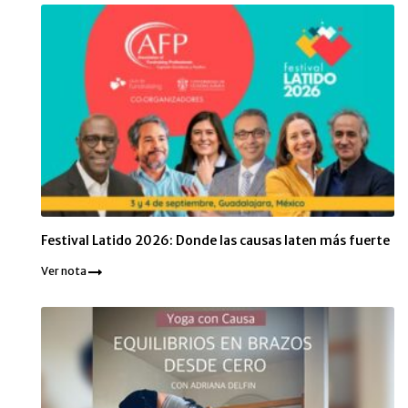
Festival Latido 2026: Donde las causas laten más fuerte
Ver nota