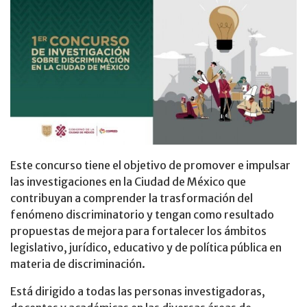
Este concurso tiene el objetivo de promover e impulsar
las investigaciones en la Ciudad de México que
contribuyan a comprender la trasformación del
fenómeno discriminatorio y tengan como resultado
propuestas de mejora para fortalecer los ámbitos
legislativo, jurídico, educativo y de política pública en
materia de discriminación.
Está dirigido a todas las personas investigadoras,