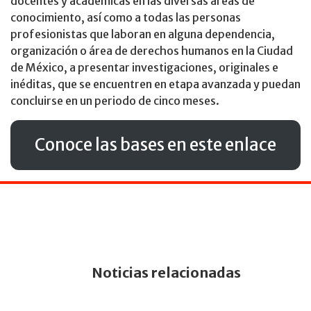
docentes y académicas en las diversas áreas de
conocimiento, así como a todas las personas
profesionistas que laboran en alguna dependencia,
organización o área de derechos humanos en la Ciudad
de México, a presentar investigaciones, originales e
inéditas, que se encuentren en etapa avanzada y puedan
concluirse en un periodo de cinco meses.
Conoce las bases en este enlace
Noticias relacionadas