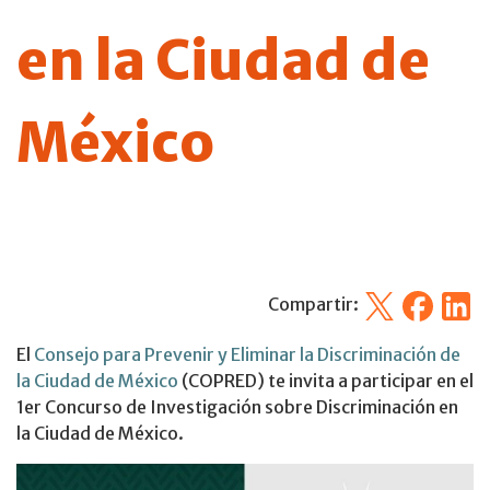
en la Ciudad de
México
X
Facebook
Linked
Compartir:
El
Consejo para Prevenir y Eliminar la Discriminación de
la Ciudad de México
(COPRED) te invita a participar en el
1er Concurso de Investigación sobre Discriminación en
la Ciudad de México.