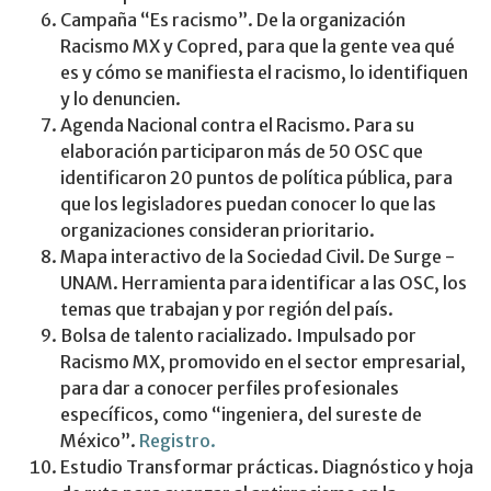
Campaña “Es racismo”. De la organización
Racismo MX y Copred, para que la gente vea qué
es y cómo se manifiesta el racismo, lo identifiquen
y lo denuncien.
Agenda Nacional contra el Racismo. Para su
elaboración participaron más de 50 OSC que
identificaron 20 puntos de política pública, para
que los legisladores puedan conocer lo que las
organizaciones consideran prioritario.
Mapa interactivo de la Sociedad Civil. De Surge -
UNAM. Herramienta para identificar a las OSC, los
temas que trabajan y por región del país.
Bolsa de talento racializado. Impulsado por
Racismo MX, promovido en el sector empresarial,
para dar a conocer perfiles profesionales
específicos, como “ingeniera, del sureste de
México”.
Registro.
Estudio Transformar prácticas. Diagnóstico y hoja