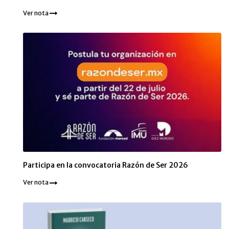
Ver nota
Participa en la convocatoria Razón de Ser 2026
Ver nota