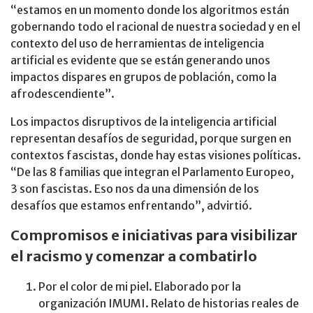
“estamos en un momento donde los algoritmos están
gobernando todo el racional de nuestra sociedad y en el
contexto del uso de herramientas de inteligencia
artificial es evidente que se están generando unos
impactos dispares en grupos de población, como la
afrodescendiente”.
Los impactos disruptivos de la inteligencia artificial
representan desafíos de seguridad, porque surgen en
contextos fascistas, donde hay estas visiones políticas.
“De las 8 familias que integran el Parlamento Europeo,
3 son fascistas. Eso nos da una dimensión de los
desafíos que estamos enfrentando”, advirtió.
Compromisos e iniciativas para visibilizar
el racismo y comenzar a combatirlo
Por el color de mi piel. Elaborado por la
organización IMUMI. Relato de historias reales de