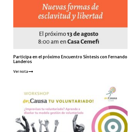
Participa en el próximo Encuentro Síntesis con Fernando
Landeros
Ver nota