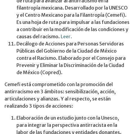
de ruta para avanzar al antirracismo en la
filantropía mexicana. Desarrollado por la UNESCO
y el Centro Mexicano para la Filantropía (Cemefi).
Es una hoja de ruta para impulsar a las fundaciones
a contribuir en la modificación de las condiciones y
causas del racismo.
Leer.
Decálogo de Acciones para Personas Servidoras
Públicas del Gobierno de la Ciudad de México
contra el Racismo. Elaborado por el Consejo para
Prevenir y Eliminar la Discriminación de la Ciudad
de México (Copred).
Cemefi está comprometido con la promoción del
antirracismo en 3 ámbitos: sensibilización, acción,
articulaciones y alianzas. Y al respecto, se están
realizando 3 tipos de acciones:
Elaboración de un estudio junto con la Unesco,
para integrar la perspectiva antirracista en la
labor de las fundaciones y entidades donantes.