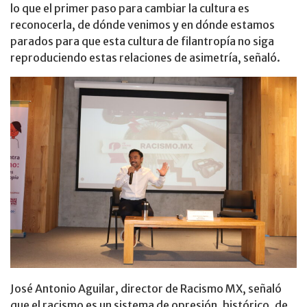
lo que el primer paso para cambiar la cultura es
reconocerla, de dónde venimos y en dónde estamos
parados para que esta cultura de filantropía no siga
reproduciendo estas relaciones de asimetría, señaló.
José Antonio Aguilar, director de Racismo MX, señaló
que el racismo es un sistema de opresión, histórico, de