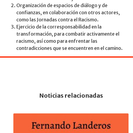
Organización de espacios de diálogo y de
confianzas, en colaboración con otros actores,
como las Jornadas contra el Racismo.
Ejercicio de la corresponsabilidad en la
transformación, para combatir activamente el
racismo, así como para enfrentar las
contradicciones que se encuentren en el camino.
Noticias relacionadas