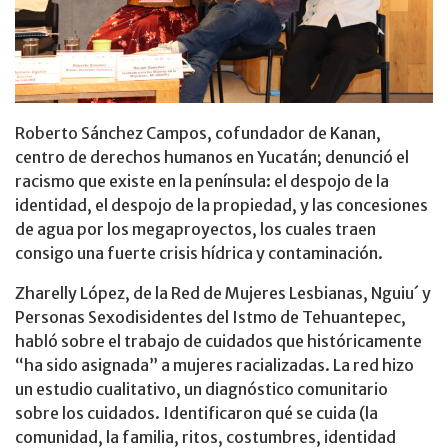
Roberto Sánchez Campos, cofundador de Kanan,
centro de derechos humanos en Yucatán; denunció el
racismo que existe en la península: el despojo de la
identidad, el despojo de la propiedad, y las concesiones
de agua por los megaproyectos, los cuales traen
consigo una fuerte crisis hídrica y contaminación.
Zharelly López, de la Red de Mujeres Lesbianas, Nguiu´ y
Personas Sexodisidentes del Istmo de Tehuantepec,
habló sobre el trabajo de cuidados que históricamente
“ha sido asignada” a mujeres racializadas. La red hizo
un estudio cualitativo, un diagnóstico comunitario
sobre los cuidados. Identificaron qué se cuida (la
comunidad, la familia, ritos, costumbres, identidad