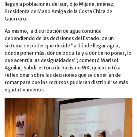
llegan a poblaciones del sur, dijo Mijane Jiménez,
Presidenta de Mano Amiga de la Costa Chica de
Guerrero.
Asimismo, la distribución de agua continúa
dependiendo de las decisiones del Estado, de un
sistema de poder que decide “a dónde llegar agua,
dónde poner más, dónde poquita y a dónde no poner, lo
que acentúa las desigualdades”; comentó Marisol
Aguilar, Subdirectora de Racismo MX, quien instó a
reflexionar sobre las decisiones que se deberían de
tomar para que los recursos pudieran distribuirse más
equitativamente.