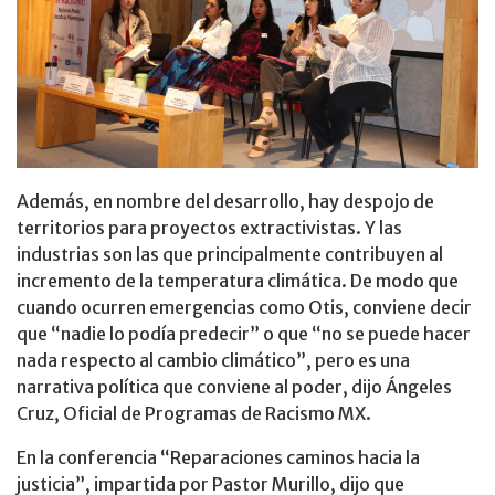
Además, en nombre del desarrollo, hay despojo de
territorios para proyectos extractivistas. Y las
industrias son las que principalmente contribuyen al
incremento de la temperatura climática. De modo que
cuando ocurren emergencias como Otis, conviene decir
que “nadie lo podía predecir” o que “no se puede hacer
nada respecto al cambio climático”, pero es una
narrativa política que conviene al poder, dijo Ángeles
Cruz, Oficial de Programas de Racismo MX.
En la conferencia “Reparaciones caminos hacia la
justicia”, impartida por Pastor Murillo, dijo que