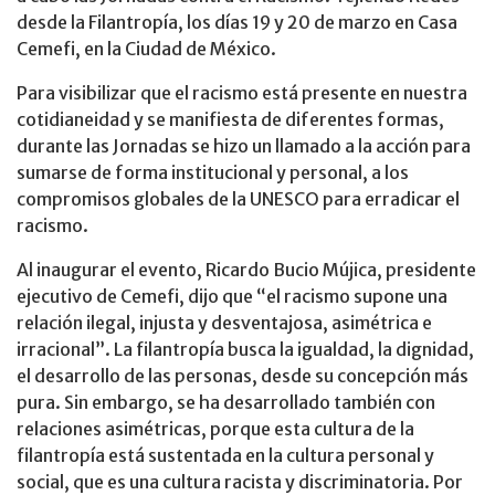
desde la Filantropía, los días 19 y 20 de marzo en Casa
Cemefi, en la Ciudad de México.
Para visibilizar que el racismo está presente en nuestra
cotidianeidad y se manifiesta de diferentes formas,
durante las Jornadas se hizo un llamado a la acción para
sumarse de forma institucional y personal, a los
compromisos globales de la UNESCO para erradicar el
racismo.
Al inaugurar el evento, Ricardo Bucio Mújica, presidente
ejecutivo de Cemefi, dijo que “el racismo supone una
relación ilegal, injusta y desventajosa, asimétrica e
irracional”. La filantropía busca la igualdad, la dignidad,
el desarrollo de las personas, desde su concepción más
pura. Sin embargo, se ha desarrollado también con
relaciones asimétricas, porque esta cultura de la
filantropía está sustentada en la cultura personal y
social, que es una cultura racista y discriminatoria. Por