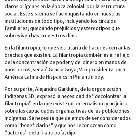
claros orígenes en la época colonial, por la estructura
social. Este sistema se fue enquistando en nuestras
instituciones de todo tipo, incluyendo los círculos
familiares; quedando prejuicios y estereotipos que
sobreviven hasta nuestros días.
En la filantropía, lo que se trataría de hacer es cerrar las
brechas que existen. La filantropía también es el reflejo
de la concentración de poder y del dinero en manos de
unos pocos, señaló Gracia Goya, Vicepresidenta para
América Latina de Hispanics in Philanthropy.
Por su parte, Alejandra Garduño, de la organización
Indígenas 3D, expresó la necesidad de “decolonizar la
filantropía” en la que existe un paternalismo y un juicio
sobre las capacidades organizativas de las poblaciones
indígenas. Se necesita que dejemos de ser considerados
como “beneficiarios” y que nos reconozcan como
“actores” de la filantropía, dijo.