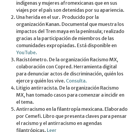
indígenas y mujeres afromexicanas que en sus
viajes por el país son detenidas por su apariencia.
Una herida en el sur. Producido por la
organización Kanan. Documental que muestra los
impactos del Tren maya en la península; realizado
gracias a la participación de miembros de las
comunidades expropiadas. Está disponible en
YouTube.
Racistómetro. De la organización Racismo MX,
colaboración con Copred. Herramienta digital
para denunciar actos de discriminación, quién los
ejerce y quién los vive.
Consulta.
Litigio antirracista. De la organización Racismo
MX, han tomado casos para comenzar a incidir en
el tema.
Antirracismo en la filantropía mexicana. Elaborado
por Cemefi. Libro que presenta claves para pensar
el racismo y el antirracismo en agendas
filantrópicas.
Leer