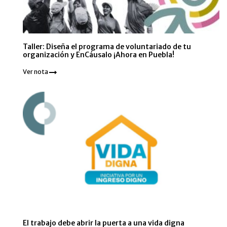
Taller: Diseña el programa de voluntariado de tu
organización y EnCáusalo ¡Ahora en Puebla!
Ver nota
El trabajo debe abrir la puerta a una vida digna