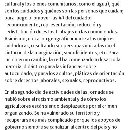
cultural y los bienes comunitarios, como el agua), qué
son los cuidados y quiénes son las personas que cuidan;
para luego promover las 4R del cuidado:
reconocimiento, representación, reducción y
redistribución de estos trabajos en las comunidades.
Asimismo, ubicaron geográficamente a las mujeres
cuidadoras, resultando ser personas ubicadas en el
cinturón de la marginación, sexodisidentes, etc. Para
incidir en un cambio, la red ha comenzado a desarrollar
material didáctico para las infancias sobre
autocuidado, y para los adultos, pláticas de orientación
sobre derechos laborales, sexuales, reproductivos.
En el segundo día de actividades de las Jornadas se
habló sobre el racismo ambiental y de cómo los
agricultores están siendo desplazados por el crimen
organizando. Se ha vulnerado su territorio y
recuperarse es más complicado porque los apoyos del
gobierno siempre se canalizan al centro del país y no