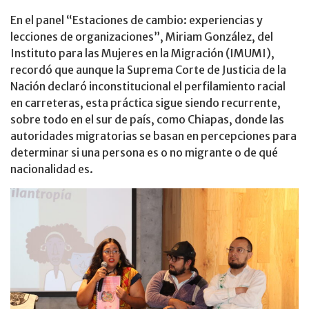
En el panel “Estaciones de cambio: experiencias y
lecciones de organizaciones”, Miriam González, del
Instituto para las Mujeres en la Migración (IMUMI),
recordó que aunque la Suprema Corte de Justicia de la
Nación declaró inconstitucional el perfilamiento racial
en carreteras, esta práctica sigue siendo recurrente,
sobre todo en el sur de país, como Chiapas, donde las
autoridades migratorias se basan en percepciones para
determinar si una persona es o no migrante o de qué
nacionalidad es.