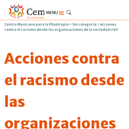
MENU
Centro Mexicano para la Filantropía
>
Sin categoría
>
Acciones
contra el racismo desde las organizaciones de la sociedad civil
Acciones contra
el racismo desde
las
organizaciones