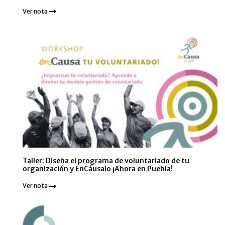
Ver nota
Taller: Diseña el programa de voluntariado de tu
organización y EnCáusalo ¡Ahora en Puebla!
Ver nota