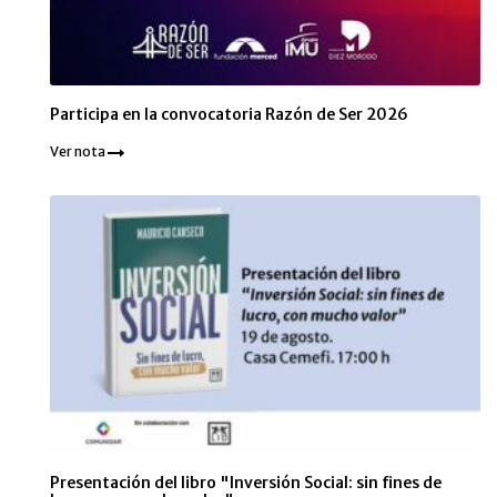
Participa en la convocatoria Razón de Ser 2026
Ver nota
Presentación del libro "Inversión Social: sin fines de