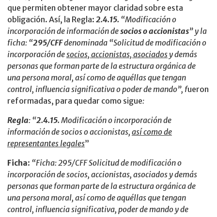
que permiten obtener mayor claridad sobre esta
obligación. Así, la Regla:
2.4.15.
“Modificación o
incorporación de información de
socios o accionistas
” y la
ficha: “
295/CFF
denominada “Solicitud de modificación o
incorporación de
socios, accionistas, asociados
y demás
personas que forman parte de la estructura orgánica de
una persona moral, así como de aquéllas que tengan
control, influencia significativa o poder de mando”, f
ueron
reformadas, para quedar como sigue
:
Regla
: “
2.4.15.
Modificación o incorporación de
información de socios o accionistas,
así como de
representantes legales
”
Ficha
:
“Ficha: 295/CFF Solicitud de modificación o
incorporación de socios, accionistas, asociados y demás
personas que forman parte de la estructura orgánica de
una persona moral, así como de aquéllas que tengan
control, influencia significativa, poder de mando y de