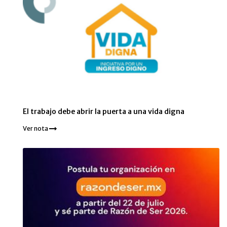
El trabajo debe abrir la puerta a una vida digna
Ver nota