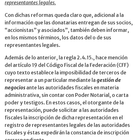
representantes legales.
Con dichas reformas queda claro que, adicional a la
información que las donatarias entregan de sus socios,
“accionistas” y asociados”, también deben informar,
en los mismos términos, los datos del o de sus
representantes legales.
Además de lo anterior, la regla 2.4.15., hace mención
del artículo 19 del Código Fiscal de la Federación (CFF)
cuyo texto establece la imposibilidad de terceros de
representar a un particular mediante la
gestión de
negocios
ante las autoridades fiscales en materia
administrativa, sin contar con Poder Notarial, o carta
poder y testigos. En estos casos, el otorgante de la
representación, puede solicitar a las autoridades
fiscales la inscripción de dicha representación en el
registro de representantes legales de las autoridades
fiscales y éstas expedirán la constancia de inscripción