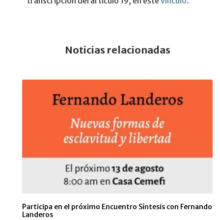
transcripción del artículo 19, en este
vínculo.
Noticias relacionadas
Participa en el próximo Encuentro Síntesis con Fernando
Landeros