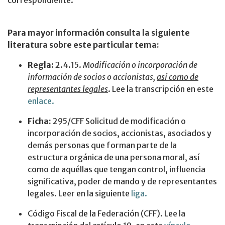
correspondiente.
Para mayor información consulta la siguiente
literatura sobre este particular tema:
Regla:
2.4.15.
Modificación o incorporación de
información de socios o accionistas,
así como de
representantes legales
. Lee la transcripción en este
enlace.
Ficha:
295/CFF Solicitud de modificación o
incorporación de socios, accionistas, asociados y
demás personas que forman parte de la
estructura orgánica de una persona moral, así
como de aquéllas que tengan control, influencia
significativa, poder de mando y de representantes
legales. Leer en la siguiente
liga.
Código Fiscal de la Federación (CFF). Lee la