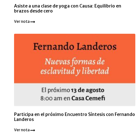
Asiste a una clase de yoga con Causa: Equilibrio en
brazos desde cero
Ver nota
Participa en el próximo Encuentro Síntesis con Fernando
Landeros
Ver nota