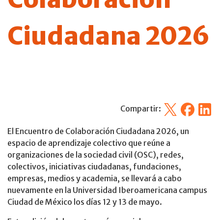
Ciudadana 2026
X
Facebook
Linked
Compartir:
El Encuentro de Colaboración Ciudadana 2026, un
espacio de aprendizaje colectivo que reúne a
organizaciones de la sociedad civil (OSC), redes,
colectivos, iniciativas ciudadanas, fundaciones,
empresas, medios y academia, se llevará a cabo
nuevamente en la Universidad Iberoamericana campus
Ciudad de México los días 12 y 13 de mayo.