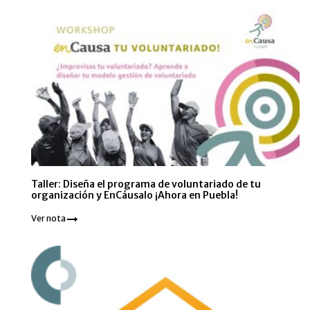
Taller: Diseña el programa de voluntariado de tu
organización y EnCáusalo ¡Ahora en Puebla!
Ver nota