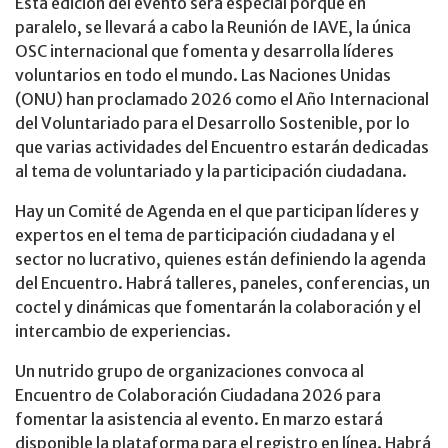
Esta edición del evento será especial porque en
paralelo, se llevará a cabo la Reunión de IAVE, la única
OSC internacional que fomenta y desarrolla líderes
voluntarios en todo el mundo. Las Naciones Unidas
(ONU) han proclamado 2026 como el Año Internacional
del Voluntariado para el Desarrollo Sostenible, por lo
que varias actividades del Encuentro estarán dedicadas
al tema de voluntariado y la participación ciudadana.
Hay un Comité de Agenda en el que participan líderes y
expertos en el tema de participación ciudadana y el
sector no lucrativo, quienes están definiendo la agenda
del Encuentro. Habrá talleres, paneles, conferencias, un
coctel y dinámicas que fomentarán la colaboración y el
intercambio de experiencias.
Un nutrido grupo de organizaciones convoca al
Encuentro de Colaboración Ciudadana 2026 para
fomentar la asistencia al evento. En marzo estará
disponible la plataforma para el registro en línea. Habrá