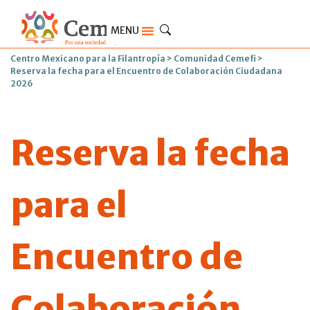
MENU
Centro Mexicano para la Filantropía
>
Comunidad Cemefi
>
Reserva la fecha para el Encuentro de Colaboración Ciudadana
2026
Reserva la fecha
para el
Encuentro de
Colaboración