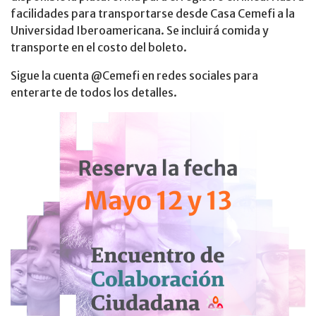
facilidades para transportarse desde Casa Cemefi a la
Universidad Iberoamericana. Se incluirá comida y
transporte en el costo del boleto.
Sigue la cuenta @Cemefi en redes sociales para
enterarte de todos los detalles.