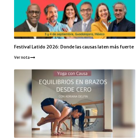
Festival Latido 2026: Donde las causas laten más fuerte
Ver nota