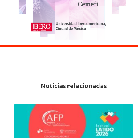
Noticias relacionadas