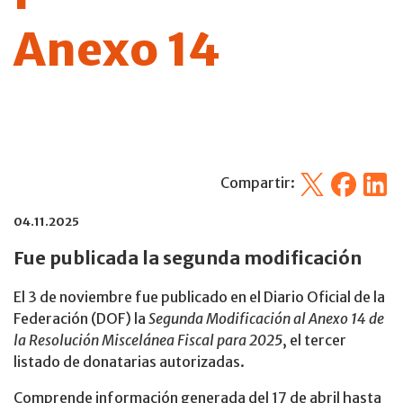
Anexo 14
X
Facebook
Linked
Compartir:
04.11.2025
Fue publicada la segunda modificación
El 3 de noviembre fue publicado en el Diario Oficial de la
Federación (DOF) la
Segunda Modificación al Anexo 14 de
la Resolución Miscelánea Fiscal para 2025
, el tercer
listado de donatarias autorizadas.
Comprende información generada del 17 de abril hasta