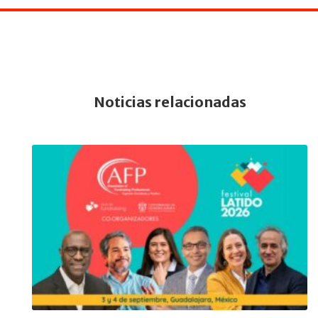
Noticias relacionadas