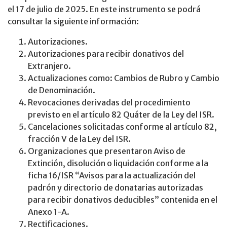
el 17 de julio de 2025. En este instrumento se podrá
consultar la siguiente información:
Autorizaciones.
Autorizaciones para recibir donativos del
Extranjero.
Actualizaciones como: Cambios de Rubro y Cambio
de Denominación.
Revocaciones derivadas del procedimiento
previsto en el artículo 82 Quáter de la Ley del ISR.
Cancelaciones solicitadas conforme al artículo 82,
fracción V de la Ley del ISR.
Organizaciones que presentaron Aviso de
Extinción, disolución o liquidación conforme a la
ficha 16/ISR “Avisos para la actualización del
padrón y directorio de donatarias autorizadas
para recibir donativos deducibles” contenida en el
Anexo 1-A.
Rectificaciones.