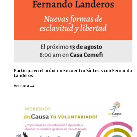
Participa en el próximo Encuentro Síntesis con Fernando
Landeros
Ver nota