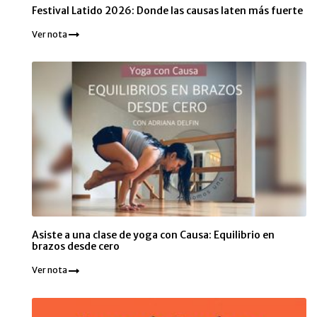
Festival Latido 2026: Donde las causas laten más fuerte
Ver nota
Asiste a una clase de yoga con Causa: Equilibrio en
brazos desde cero
Ver nota