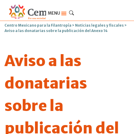
MENU
Centro Mexicano para la Filantropía
>
Noticias legales y fiscales
>
Aviso a las donatarias sobre la publicación del Anexo 14
Aviso a las
donatarias
sobre la
publicación del