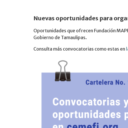
Nuevas oportunidades para
organ
Oportunidades que ofrecen Fundación MAPFRE
Gobierno de Tamaulipas.
Consulta más convocatorias como estas en