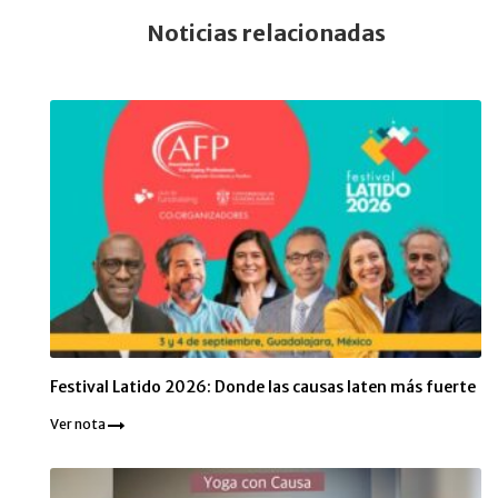
Noticias relacionadas
Festival Latido 2026: Donde las causas laten más fuerte
Ver nota