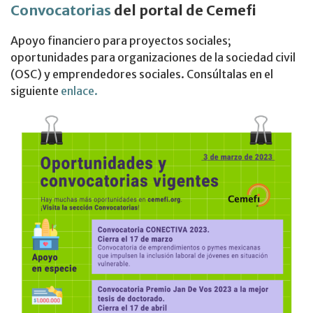
Convocatorias
del portal de Cemefi
Apoyo financiero para proyectos sociales;
oportunidades para organizaciones de la sociedad civil
(OSC) y emprendedores sociales. Consúltalas en el
siguiente
enlace.