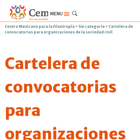
MENU
Centro Mexicano para la Filantropía
>
Sin categoría
>
Cartelera de
convocatorias para organizaciones de la sociedad civil
Cartelera de
convocatorias
para
organizaciones