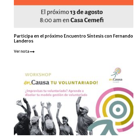
Participa en el próximo Encuentro Síntesis con Fernando
Landeros
Ver nota