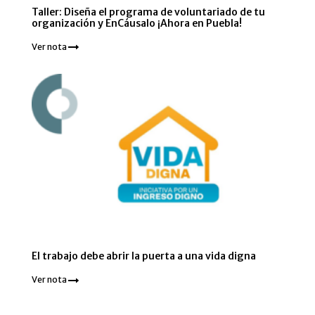
Taller: Diseña el programa de voluntariado de tu
organización y EnCáusalo ¡Ahora en Puebla!
Ver nota
El trabajo debe abrir la puerta a una vida digna
Ver nota