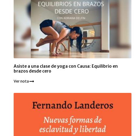
Asiste a una clase de yoga con Causa: Equilibrio en
brazos desde cero
Ver nota