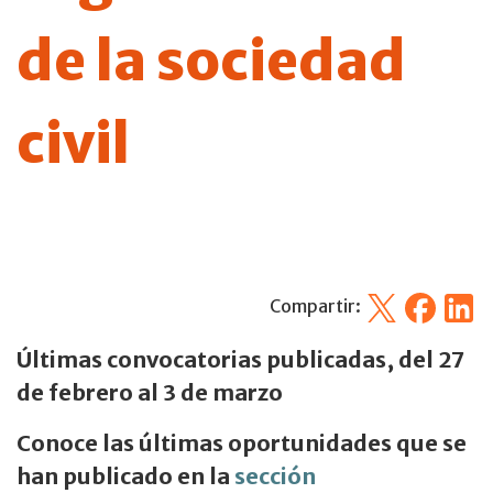
de la sociedad
civil
X
Facebook
Linked
Compartir:
Últimas convocatorias publicadas, del 27
de febrero al 3 de marzo
Conoce las últimas oportunidades que se
han publicado en la
sección