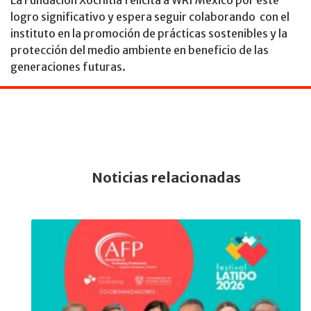
La Fundación Xochitla felicita a WRI México por este
logro significativo y espera seguir colaborando con el
instituto en la promoción de prácticas sostenibles y la
protección del medio ambiente en beneficio de las
generaciones futuras.
Noticias relacionadas