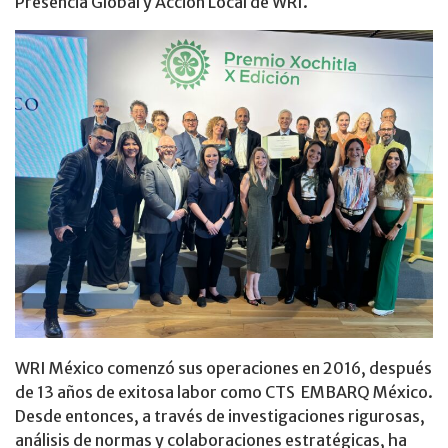
Presencia Global y Acción Local de WRI.
WRI México comenzó sus operaciones en 2016, después
de 13 años de exitosa labor como CTS EMBARQ México.
Desde entonces, a través de investigaciones rigurosas,
análisis de normas y colaboraciones estratégicas, ha