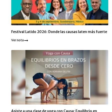
Festival Latido 2026: Donde las causas laten más fuerte
Ver nota
Asiste a una clase de yoga con Causa: Equilibrio en