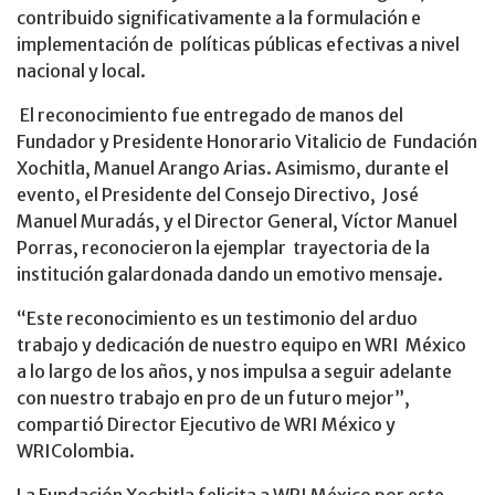
contribuido significativamente a la formulación e
implementación de políticas públicas efectivas a nivel
nacional y local.
El reconocimiento fue entregado de manos del
Fundador y Presidente Honorario Vitalicio de Fundación
Xochitla, Manuel Arango Arias. Asimismo, durante el
evento, el Presidente del Consejo Directivo, José
Manuel Muradás, y el Director General, Víctor Manuel
Porras, reconocieron la ejemplar trayectoria de la
institución galardonada dando un emotivo mensaje.
“Este reconocimiento es un testimonio del arduo
trabajo y dedicación de nuestro equipo en WRI México
a lo largo de los años, y nos impulsa a seguir adelante
con nuestro trabajo en pro de un futuro mejor”,
compartió Director Ejecutivo de WRI México y
WRIColombia.