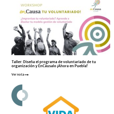
Taller: Diseña el programa de voluntariado de tu
organización y EnCáusalo ¡Ahora en Puebla!
Ver nota