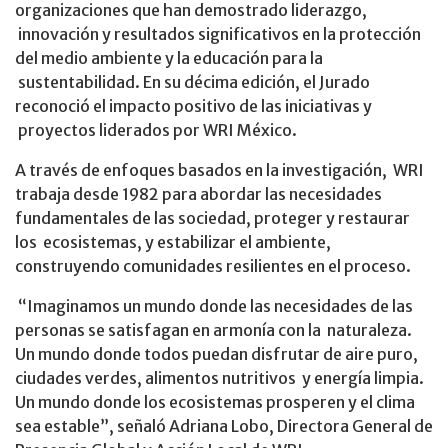
organizaciones que han demostrado liderazgo,
innovación y resultados significativos en la protección
del medio ambiente y la educación para la
sustentabilidad. En su décima edición, el Jurado
reconoció el impacto positivo de las iniciativas y
proyectos liderados por WRI México.
A través de enfoques basados en la investigación, WRI
trabaja desde 1982 para abordar las necesidades
fundamentales de las sociedad, proteger y restaurar
los ecosistemas, y estabilizar el ambiente,
construyendo comunidades resilientes en el proceso.
“Imaginamos un mundo donde las necesidades de las
personas se satisfagan en armonía con la naturaleza.
Un mundo donde todos puedan disfrutar de aire puro,
ciudades verdes, alimentos nutritivos y energía limpia.
Un mundo donde los ecosistemas prosperen y el clima
sea estable”, señaló Adriana Lobo, Directora General de