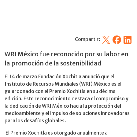
X
Facebook
Linked
Compartir:
WRI México fue reconocido por su labor en
la promoción de la sostenibilidad
El 14 de marzo Fundación Xochitla anunció que el
Instituto de Recursos Mundiales (WRI) México es el
galardonado con el Premio Xochitla en su décima
edición. Este reconocimiento destaca el compromiso y
la dedicación de WRI México hacia la protección del
medioambiente y el impulso de soluciones innovadoras
para los desafíos globales.
El Premio Xochitla es otorgado anualmente a