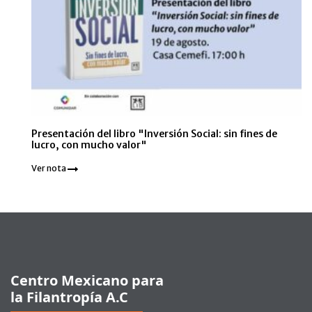
Presentación del libro "Inversión Social: sin fines de
lucro, con mucho valor"
Ver nota
Pie de página
Centro Mexicano para
la Filantropía A.C