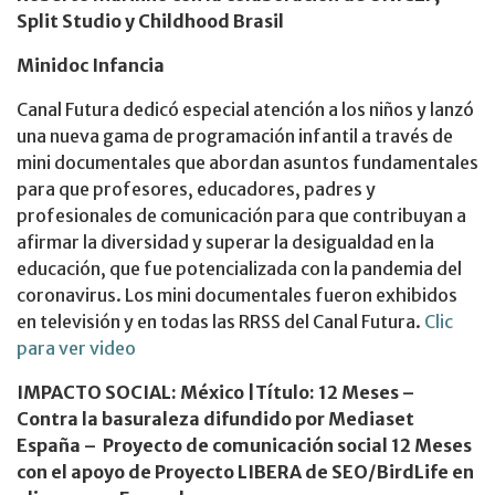
Split Studio y Childhood Brasil
Minidoc Infancia
Canal Futura dedicó especial atención a los niños y lanzó
una nueva gama de programación infantil a través de
mini documentales que abordan asuntos fundamentales
para que profesores, educadores, padres y
profesionales de comunicación para que contribuyan a
afirmar la diversidad y superar la desigualdad en la
educación, que fue potencializada con la pandemia del
coronavirus. Los mini documentales fueron exhibidos
en televisión y en todas las RRSS del Canal Futura.
Clic
para ver video
IMPACTO SOCIAL
: México |Título: 12 Meses –
Contra la basuraleza difundido por Mediaset
España – Proyecto de comunicación social 12 Meses
con el apoyo de Proyecto LIBERA de SEO/BirdLife en