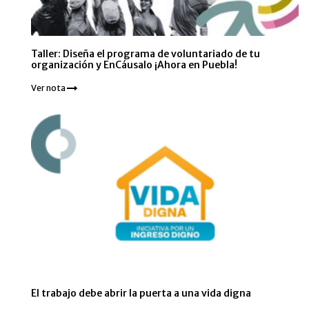
Taller: Diseña el programa de voluntariado de tu
organización y EnCáusalo ¡Ahora en Puebla!
Ver nota
El trabajo debe abrir la puerta a una vida digna