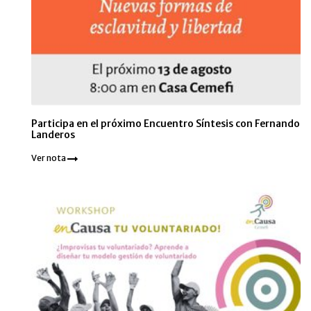
Participa en el próximo Encuentro Síntesis con Fernando
Landeros
Ver nota