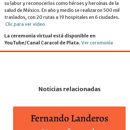
su labor y reconocerlos como héroes y heroínas de la
salud de México. En año y medio se realizaron 500 mil
traslados, con 20 rutas a 19 hospitales en 6 ciudades.
Clic para ver video
La ceremonia virtual está disponible en
YouTube/Canal Caracol de Plata
.
Ver ceremonia
Noticias relacionadas