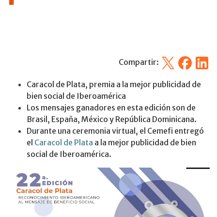
X
Facebook
Linked
Compartir:
Caracol de Plata, premia a la mejor publicidad de
bien social de Iberoamérica
Los mensajes ganadores en esta edición son de
Brasil, España, México y República Dominicana.
Durante una ceremonia virtual, el Cemefi entregó
el
Caracol de Plata
a la mejor publicidad de bien
social de Iberoamérica.