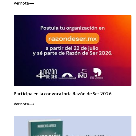
Ver nota
Participa en la convocatoria Razón de Ser 2026
Ver nota