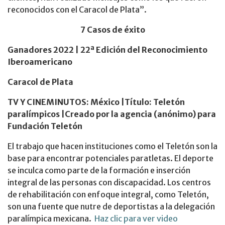
reconocidos con el Caracol de Plata”.
7 Casos de éxito
Ganadores 2022 |
22ª Edición del Reconocimiento
Iberoamericano
Caracol de Plata
TV Y CINEMINUTOS
:
México |Título: Teletón
paralímpicos |Creado por la agencia (anónimo) para
Fundación Teletón
El trabajo que hacen instituciones como el Teletón son la
base para encontrar potenciales paratletas. El deporte
se inculca como parte de la formación e inserción
integral de las personas con discapacidad. Los centros
de rehabilitación con enfoque integral, como Teletón,
son una fuente que nutre de deportistas a la delegación
paralímpica mexicana.
Haz clic para ver video