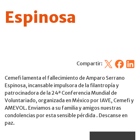
Espinosa
X
Facebook
Linked
Compartir:
Cemefi lamenta el fallecimiento de Amparo Serrano
Espinosa, incansable impulsora de la filantropía y
patrocinadora de la 24ª Conferencia Mundial de
Voluntariado, organizada en México por IAVE, Cemefi y
AMEVOL. Enviamos a su familia y amigos nuestras
condolencias por esta sensible pérdida . Descanse en
paz.