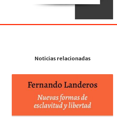
Noticias relacionadas