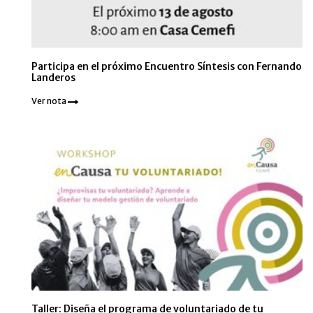
Participa en el próximo Encuentro Síntesis con Fernando
Landeros
Ver nota
Taller: Diseña el programa de voluntariado de tu