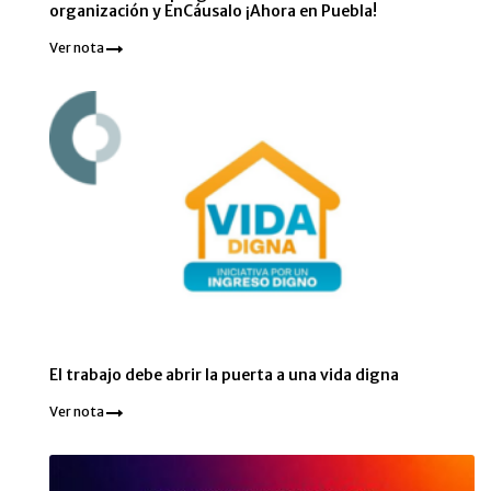
organización y EnCáusalo ¡Ahora en Puebla!
Ver nota
El trabajo debe abrir la puerta a una vida digna
Ver nota