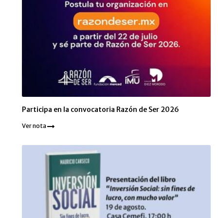
Participa en la convocatoria Razón de Ser 2026
Ver nota