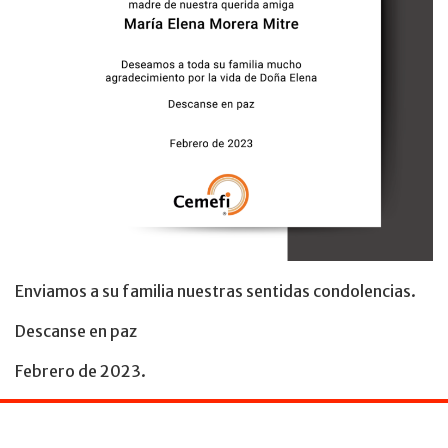
Enviamos a su familia nuestras sentidas condolencias.
Descanse en paz
Febrero de 2023.