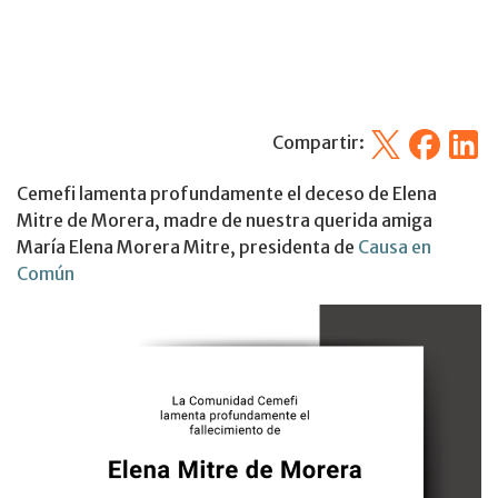
X
Facebook
Linked
Compartir:
Cemefi lamenta profundamente el deceso de Elena
Mitre de Morera, madre de nuestra querida amiga
María Elena Morera Mitre, presidenta de
Causa en
Común