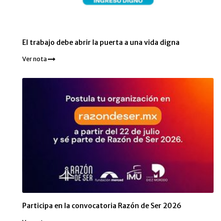
El trabajo debe abrir la puerta a una vida digna
Ver nota
Participa en la convocatoria Razón de Ser 2026