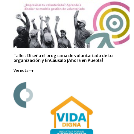
Taller: Diseña el programa de voluntariado de tu
organización y EnCáusalo ¡Ahora en Puebla!
Ver nota