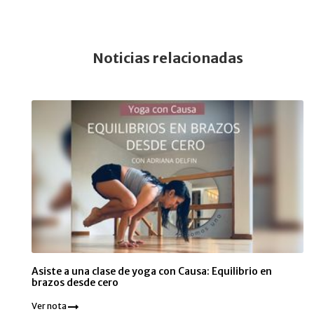
Noticias relacionadas
Asiste a una clase de yoga con Causa: Equilibrio en
brazos desde cero
Ver nota