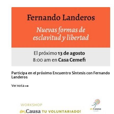
Participa en el próximo Encuentro Síntesis con Fernando
Landeros
Ver nota