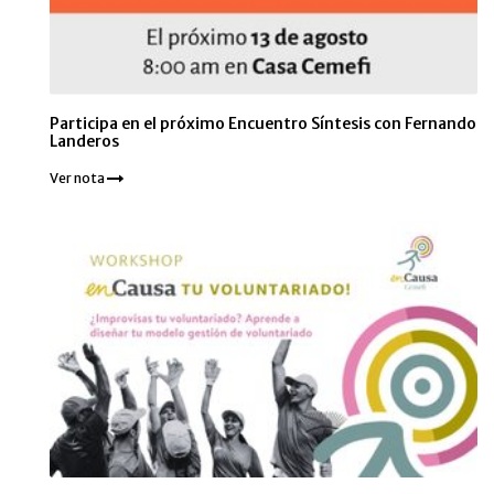
Participa en el próximo Encuentro Síntesis con Fernando
Landeros
Ver nota