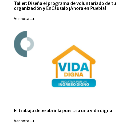
Taller: Diseña el programa de voluntariado de tu
organización y EnCáusalo ¡Ahora en Puebla!
Ver nota
El trabajo debe abrir la puerta a una vida digna
Ver nota