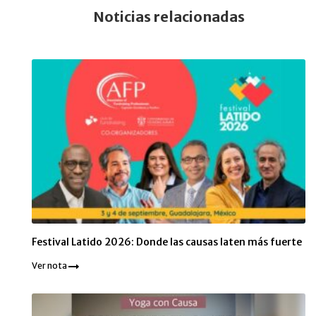
Noticias relacionadas
Festival Latido 2026: Donde las causas laten más fuerte
Ver nota