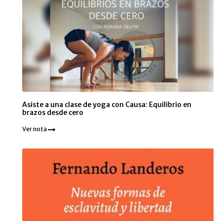
Asiste a una clase de yoga con Causa: Equilibrio en
brazos desde cero
Ver nota