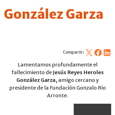
González Garza
X
Facebook
Linked
Compartir:
Lamentamos profundamente el
fallecimiento de
Jesús Reyes Heroles
González Garza,
amigo cercano y
presidente de la Fundación Gonzalo Rio
Arronte.