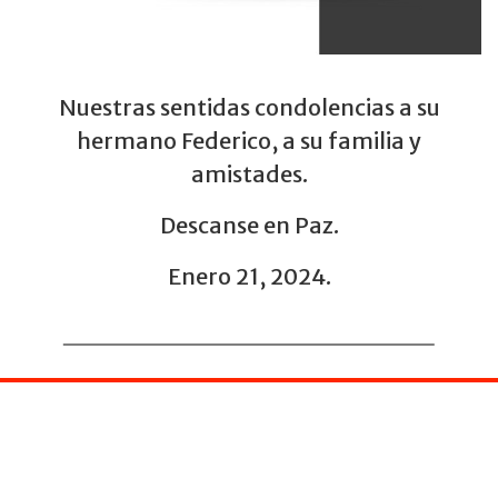
Nuestras sentidas condolencias a su
hermano Federico, a su familia y
amistades.
Descanse en Paz.
Enero 21, 2024.