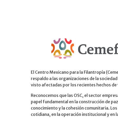
El Centro Mexicano para la Filantropía (Cem
respaldo a las organizaciones de la sociedad
visto afectadas por los recientes hechos de v
Reconocemos que las OSC, el sector empresa
papel fundamental en la construcción de paz,
conocimiento y la cohesión comunitaria. Los
cotidiana, en la operación institucional y en