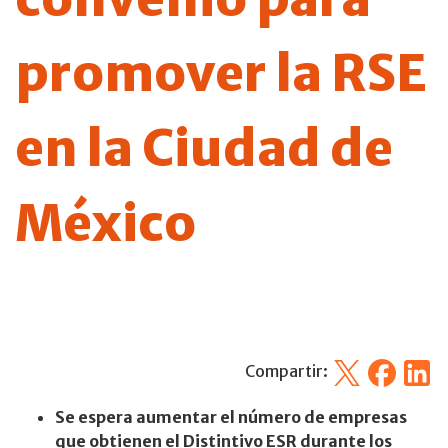
promover la RSE
en la Ciudad de
México
X
Facebook
Linked
Compartir:
Se espera aumentar el número de empresas
que obtienen el Distintivo ESR durante los