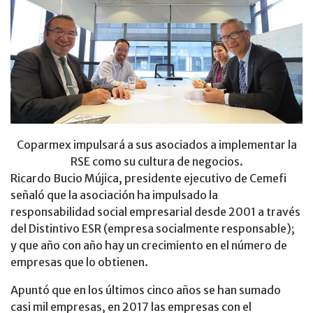
Coparmex impulsará a sus asociados a implementar la
RSE como su cultura de negocios.
Ricardo Bucio Mújica, presidente ejecutivo de Cemefi
señaló que la asociación ha impulsado la
responsabilidad social empresarial desde 2001 a través
del Distintivo ESR (empresa socialmente responsable);
y que año con año hay un crecimiento en el número de
empresas que lo obtienen.
Apuntó que en los últimos cinco años se han sumado
casi mil empresas, en 2017 las empresas con el