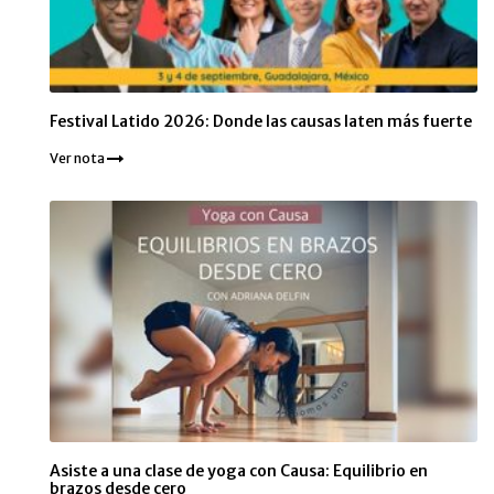
Festival Latido 2026: Donde las causas laten más fuerte
Ver nota
Asiste a una clase de yoga con Causa: Equilibrio en
brazos desde cero