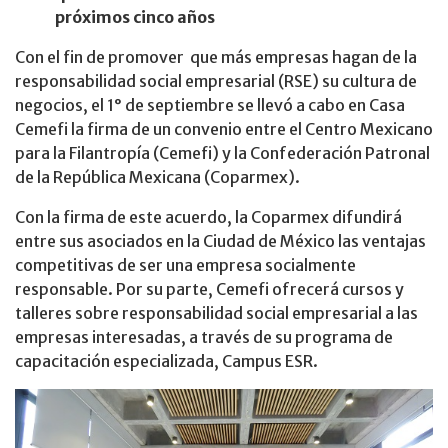
próximos cinco años
Con el fin de promover que más empresas hagan de la
responsabilidad social empresarial (RSE) su cultura de
negocios, el 1° de septiembre se llevó a cabo en Casa
Cemefi la firma de un convenio entre el Centro Mexicano
para la Filantropía (Cemefi) y la Confederación Patronal
de la República Mexicana (Coparmex).
Con la firma de este acuerdo, la Coparmex difundirá
entre sus asociados en la Ciudad de México las ventajas
competitivas de ser una empresa socialmente
responsable. Por su parte, Cemefi ofrecerá cursos y
talleres sobre responsabilidad social empresarial a las
empresas interesadas, a través de su programa de
capacitación especializada, Campus ESR.