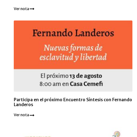
Ver nota
Participa en el próximo Encuentro Síntesis con Fernando
Landeros
Ver nota