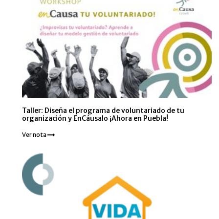
Taller: Diseña el programa de voluntariado de tu
organización y EnCáusalo ¡Ahora en Puebla!
Ver nota