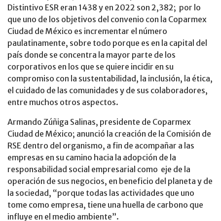
Distintivo ESR eran 1438 y en 2022 son 2,382; por lo
que uno de los objetivos del convenio con la Coparmex
Ciudad de México es incrementar el número
paulatinamente, sobre todo porque es en la capital del
país donde se concentra la mayor parte de los
corporativos en los que se quiere incidir en su
compromiso con la sustentabilidad, la inclusión, la ética,
el cuidado de las comunidades y de sus colaboradores,
entre muchos otros aspectos.
Armando Zúñiga Salinas, presidente de Coparmex
Ciudad de México; anunció la creación de la Comisión de
RSE dentro del organismo, a fin de acompañar a las
empresas en su camino hacia la adopción de la
responsabilidad social empresarial como eje de la
operación de sus negocios, en beneficio del planeta y de
la sociedad, “porque todas las actividades que uno
tome como empresa, tiene una huella de carbono que
influye en el medio ambiente”.