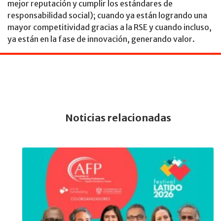
mejor reputación y cumplir los estándares de
responsabilidad social); cuando ya están logrando una
mayor competitividad gracias a la RSE y cuando incluso,
ya están en la fase de innovación, generando valor.
Noticias relacionadas