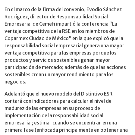
En el marco de la firma del convenio, Evodio Sánchez
Rodríguez, director de Responsabilidad Social
Empresarial de Cemefi impartió la conferencia “La
ventaja competitiva de la RSE en los miembros de
Coparmex Ciudad de México” en la que explicó que la
responsabilidad social empresarial genera una mayor
ventaja competitiva para las empresas porque los
productos y servicios sostenibles ganan mayor
participación de mercado; además de que las acciones
sostenibles crean un mayor rendimiento para los
negocios.
Adelantó que el nuevo modelo del Distintivo ESR
contará con indicadores para calcular el nivel de
madurez de las empresas en su proceso de
implementación de la responsabilidad social
empresarial; estimar cuando se encuentran en una
primera fase (enfocada principalmente en obtener una