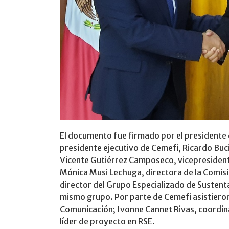
El documento fue firmado por el presidente 
presidente ejecutivo de Cemefi, Ricardo Buc
Vicente Gutiérrez Camposeco, vicepresident
Mónica Musi Lechuga, directora de la Comisió
director del Grupo Especializado de Sustent
mismo grupo. Por parte de Cemefi asistiero
Comunicación; Ivonne Cannet Rivas, coordin
líder de proyecto en RSE.