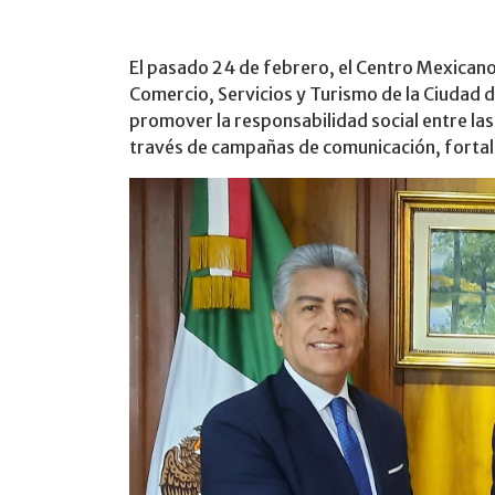
El pasado 24 de febrero, el Centro Mexicano 
Comercio, Servicios y Turismo de la Ciudad d
promover la responsabilidad social entre l
través de campañas de comunicación, fortal