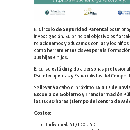
El
Círculo de Seguridad Parental
es un pro
investigación. Su principal objetivo es forta
relacionamos y educamos con las y los niños 
como herramientas claves para la formación
sus hijas e hijos.
El curso está dirigido a personas profesional
Psicoterapeutas y Especialistas del Comporta
Se llevará a cabo el próximo
14 a 17 de nov
Escuela de Gobierno y Transformación Pú
las 16:30 horas (tiempo del centro de Méx
Costos:
Individual: $1,000 USD