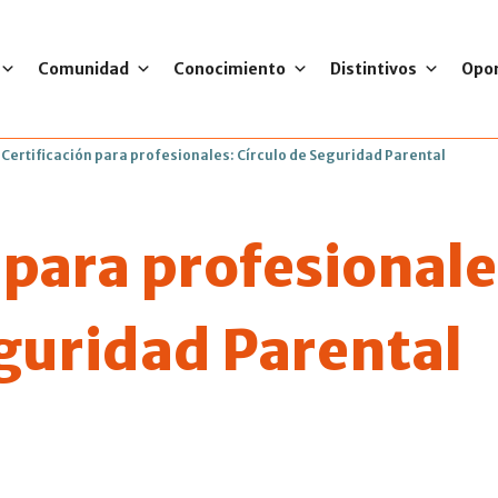
Comunidad
Conocimiento
Distintivos
Opo
>
Certificación para profesionales: Círculo de Seguridad Parental
 para profesionale
eguridad Parental