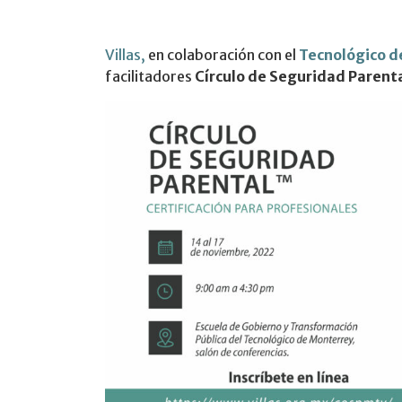
Villas,
en colaboración con el
Tecnológico d
facilitadores
Círculo de Seguridad Parenta