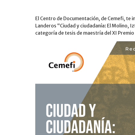
El Centro de Documentación, de Cemefi, te inv
Landeros “Ciudad y ciudadanía: El Molino, Izt
categoría de tesis de maestría del XI Premio 