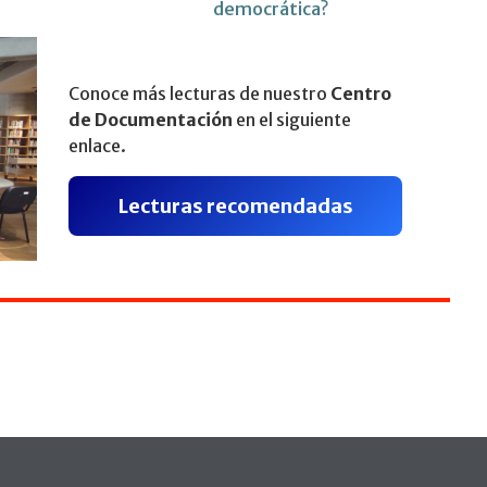
democrática?
Conoce más lecturas de nuestro
Centro
de Documentación
en el siguiente
enlace.
Lecturas recomendadas