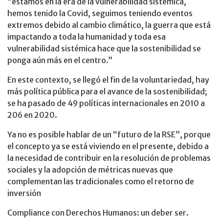
“estamos en la era de la vulnerabilidad sistémica,
hemos tenido la Covid, seguimos teniendo eventos
extremos debido al cambio climático, la guerra que está
impactando a toda la humanidad y toda esa
vulnerabilidad sistémica hace que la sostenibilidad se
ponga aún más en el centro.”
En este contexto, se llegó el fin de la voluntariedad, hay
más política pública para el avance de la sostenibilidad;
se ha pasado de 49 políticas internacionales en 2010 a
206 en 2020.
Ya no es posible hablar de un “futuro de la RSE”, porque
el concepto ya se está viviendo en el presente, debido a
la necesidad de contribuir en la resolución de problemas
sociales y la adopción de métricas nuevas que
complementan las tradicionales como el retorno de
inversión
Compliance con Derechos Humanos: un deber ser.