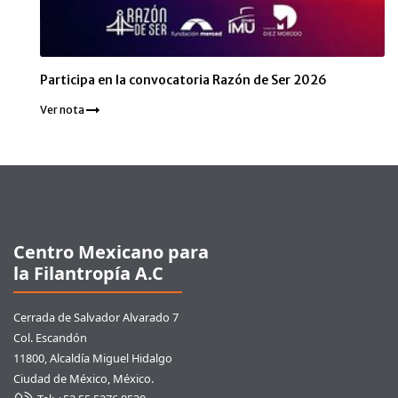
Participa en la convocatoria Razón de Ser 2026
Ver nota
Pie de página
Centro Mexicano para
la Filantropía A.C
Cerrada de Salvador Alvarado 7
Col. Escandón
11800, Alcaldía Miguel Hidalgo
Ciudad de México, México.