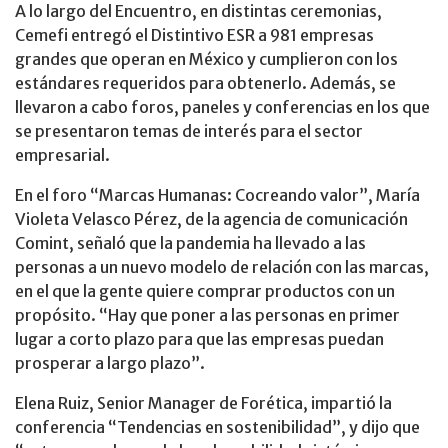
A lo largo del Encuentro, en distintas ceremonias,
Cemefi entregó el Distintivo ESR a 981 empresas
grandes que operan en México y cumplieron con los
estándares requeridos para obtenerlo. Además, se
llevaron a cabo foros, paneles y conferencias en los que
se presentaron temas de interés para el sector
empresarial.
En el foro “Marcas Humanas: Cocreando valor”, María
Violeta Velasco Pérez, de la agencia de comunicación
Comint, señaló que la pandemia ha llevado a las
personas a un nuevo modelo de relación con las marcas,
en el que la gente quiere comprar productos con un
propósito. “Hay que poner a las personas en primer
lugar a corto plazo para que las empresas puedan
prosperar a largo plazo”.
Elena Ruiz, Senior Manager de Forética, impartió la
conferencia “Tendencias en sostenibilidad”, y dijo que