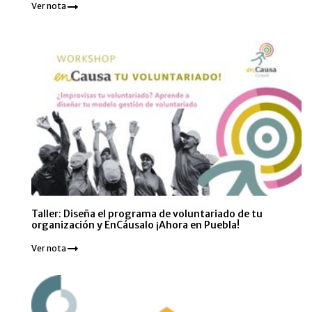
Ver nota
Taller: Diseña el programa de voluntariado de tu
organización y EnCáusalo ¡Ahora en Puebla!
Ver nota