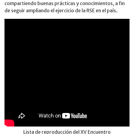
compartiendo buenas prácticas y conocimientos, a fin
de seguir ampliando el ejercicio de la RSE en el país.
Lista de reproducción del XV Encuentro