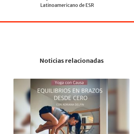
Latinoamericano de ESR
Noticias relacionadas