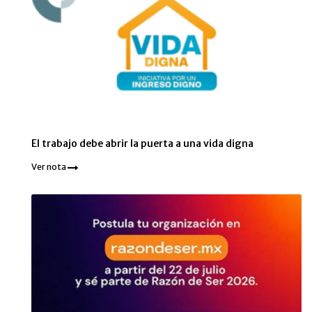
El trabajo debe abrir la puerta a una vida digna
Ver nota