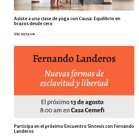
Asiste a una clase de yoga con Causa: Equilibrio en
brazos desde cero
Ver nota
Participa en el próximo Encuentro Síntesis con Fernando
Landeros