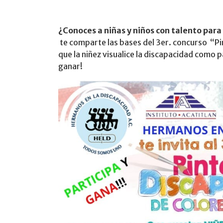
¿Conoces a niñas y niños con talento para
te comparte las bases del 3er. concurso “Pin
que la niñez visualice la discapacidad como pa
ganar!