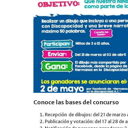
Conoce las bases del concurso
Recepción de dibujos: del 21 de marzo al
Publicación y votación: del 17 al 28 de a