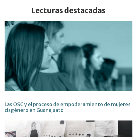
Lecturas destacadas
Las OSC y el proceso de empoderamiento de mujeres
cisgénero en Guanajuato