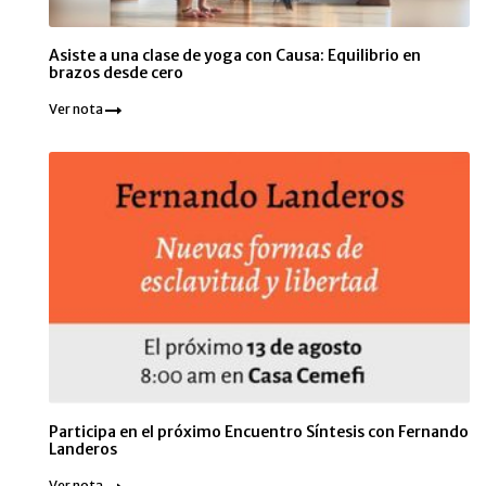
Asiste a una clase de yoga con Causa: Equilibrio en
brazos desde cero
Ver nota
Participa en el próximo Encuentro Síntesis con Fernando
Landeros
Ver nota