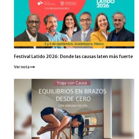
Festival Latido 2026: Donde las causas laten más fuerte
Ver nota