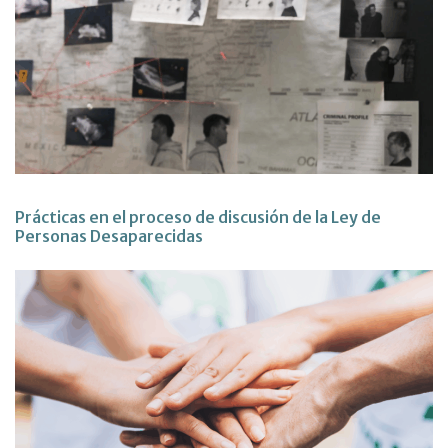
Prácticas en el proceso de discusión de la Ley de
Personas Desaparecidas