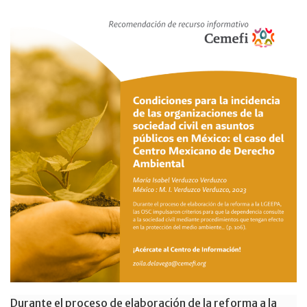
Durante el proceso de elaboración de la reforma a la