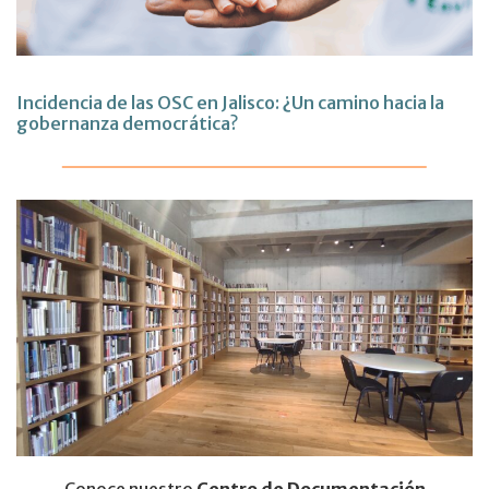
Incidencia de las OSC en Jalisco: ¿Un camino hacia la
gobernanza democrática?
Conoce nuestro
Centro de Documentación