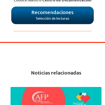
Recomendaciones
Selección de lecturas
Noticias relacionadas