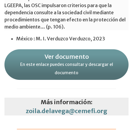
LGEEPA, las OSC impulsaron criterios para que la
dependencia consulte a la sociedad civil mediante
procedimientos que tengan efecto en la protección del
medio ambiente… (p. 106).
México : M. I. Verduzco Verduzco, 2023
Ver documento
En este enlace puedes consultar y descargar el
documento
Más información:
zoila.delavega@cemefi.org