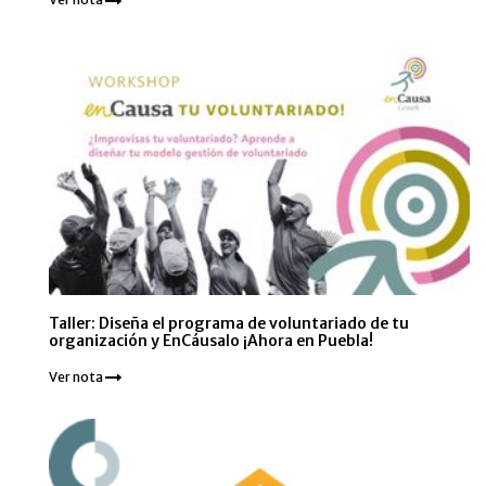
Taller: Diseña el programa de voluntariado de tu
organización y EnCáusalo ¡Ahora en Puebla!
Ver nota