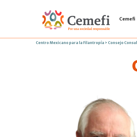
Cemefi
Centro Mexicano para la Filantropía
>
Consejo Consul