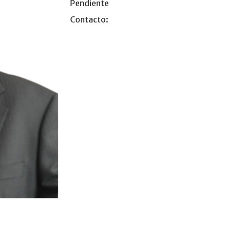
Pendiente
Contacto: