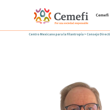
Cemefi
Centro Mexicano para la Filantropía
>
Consejo Direct