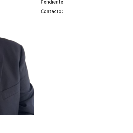
Pendiente
Contacto: