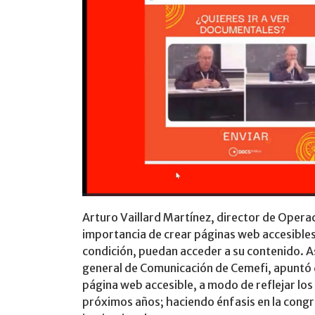
Arturo Vaillard Martínez, director de Opera
importancia de crear páginas web accesibles,
condición, puedan acceder a su contenido. 
general de Comunicación de Cemefi, apuntó 
página web accesible, a modo de reflejar los 
próximos años; haciendo énfasis en la congr