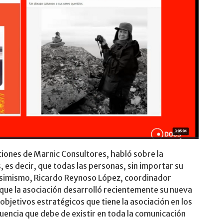
ciones de Marnic Consultores, habló sobre la
 es decir, que todas las personas, sin importar su
Asimismo, Ricardo Reynoso López, coordinador
que la asociación desarrolló recientemente su nueva
objetivos estratégicos que tiene la asociación en los
uencia que debe de existir en toda la comunicación