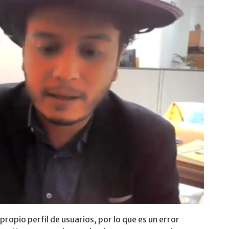
 propio perfil de usuarios, por lo que es un error