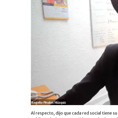
Al respecto, dijo que cada red social tiene su