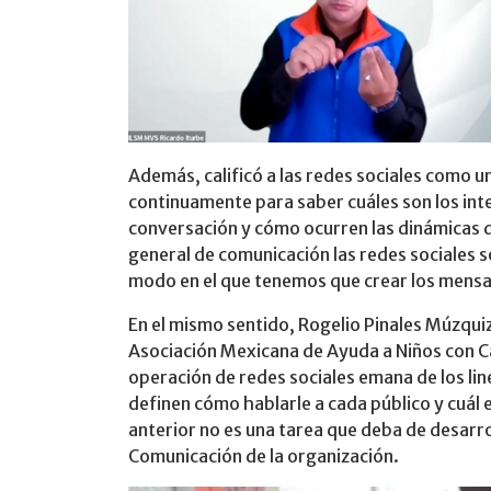
Además, calificó a las redes sociales como un
continuamente para saber cuáles son los in
conversación y cómo ocurren las dinámicas de
general de comunicación las redes sociales 
modo en el que tenemos que crear los mensa
En el mismo sentido, Rogelio Pinales Múzquiz
Asociación Mexicana de Ayuda a Niños con C
operación de redes sociales emana de los lin
definen cómo hablarle a cada público y cuál 
anterior no es una tarea que deba de desarr
Comunicación de la organización.