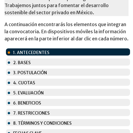
Trabajemos juntos para fomentar el desarrollo
sostenible del sector privado en México.
A continuación encontrarás los elementos que integran
la convocatoria. En dispositivos móviles la información
aparecerá en la parte inferior al dar clic en cada número.
1. ANTECEDENTES
2. BASES
3. POSTULACIÓN
4. CUOTAS
5. EVALUACIÓN
6. BENEFICIOS
7. RESTRICCIONES
8. TÉRMINOS Y CONDICIONES