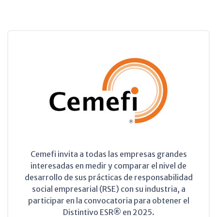
Cemefi invita a todas las empresas grandes
interesadas en medir y comparar el nivel de
desarrollo de sus prácticas de responsabilidad
social empresarial (RSE) con su industria, a
participar en la convocatoria para obtener el
Distintivo ESR® en 2025.