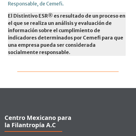
Responsable, de Cemefi.
El Distintivo ESR® es resultado de un proceso en
el que se realiza un análisis y evaluación de
información sobre el cumplimiento de
indicadores determinados por Cemefi para que
una empresa pueda ser considerada
socialmente responsable.
Pie de página
Centro Mexicano para
la Filantropía A.C