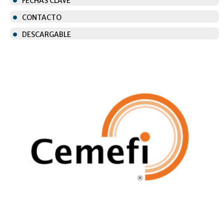
FECHAS CLAVE
CONTACTO
DESCARGABLE