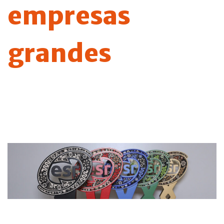
empresas
grandes