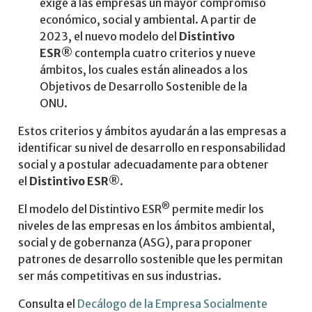
exige a las empresas un mayor compromiso
económico, social y ambiental. A partir de
2023, el nuevo modelo del
Distintivo
ESR®
contempla cuatro criterios y nueve
ámbitos, los cuales están alineados a los
Objetivos de Desarrollo Sostenible de la
ONU.
Estos criterios y ámbitos ayudarán a las empresas a
identificar su nivel de desarrollo en responsabilidad
social y a postular adecuadamente para obtener
el
Distintivo ESR®
.
®
El modelo del Distintivo ESR
permite medir los
niveles de las empresas en los ámbitos ambiental,
social y de gobernanza (ASG), para proponer
patrones de desarrollo sostenible que les permitan
ser más competitivas en sus industrias.
Consulta el
Decálogo de la Empresa Socialmente