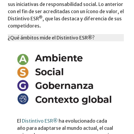
sus iniciativas de responsabilidad social. Lo anterior
con el fin de ser acreditadas con un ícono de valor, el
®
Distintivo ESR
, que las destaca y diferencia de sus
competidores.
¿Qué ámbitos mide el Distintivo ESR®?
El
Distintivo ESR®
ha evolucionado cada
año para adaptarse al mundo actual, el cual