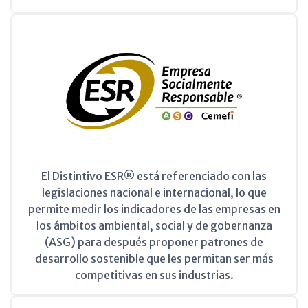
El Distintivo ESR® está referenciado con las
legislaciones nacional e internacional, lo que
permite medir los indicadores de las empresas en
los ámbitos ambiental, social y de gobernanza
(ASG) para después proponer patrones de
desarrollo sostenible que les permitan ser más
competitivas en sus industrias.