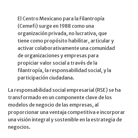
El Centro Mexicano para la Filantropía
(Cemefi) surge en 1988 como una
organización privada, no lucrativa, que
tiene como propósito habilitar, articular y
activar colaborativamente una comunidad
de organizaciones y empresas para
propiciar valor social a través de la
filantropía, la responsabilidad social, y la
participación ciudadana.
La responsabilidad social empresarial (RSE) se ha
transformado en un componente clave de los
modelos de negocio de las empresas, al
proporcionar una ventaja competitiva e incorporar
una visión integral y sostenible en la estrategia de
negocios.