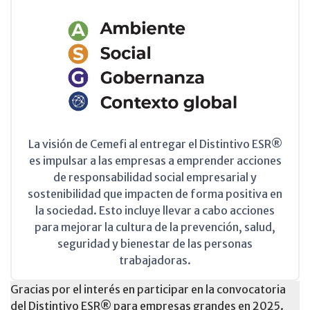
La visión de Cemefi al entregar el Distintivo ESR®
es impulsar a las empresas a emprender acciones
de responsabilidad social empresarial y
sostenibilidad que impacten de forma positiva en
la sociedad. Esto incluye llevar a cabo acciones
para mejorar la cultura de la prevención, salud,
seguridad y bienestar de las personas
trabajadoras.
Gracias por el interés en participar en la convocatoria
del Distintivo ESR® para empresas grandes en 2025.