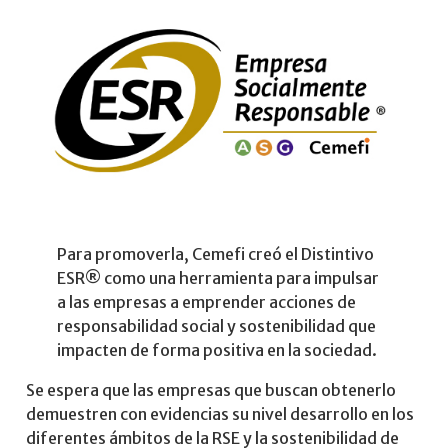
Para promoverla, Cemefi creó el Distintivo
ESR® como una herramienta para impulsar
a las empresas a emprender acciones de
responsabilidad social y sostenibilidad que
impacten de forma positiva en la sociedad.
Se espera que las empresas que buscan obtenerlo
demuestren con evidencias su nivel desarrollo en los
diferentes ámbitos de la RSE y la sostenibilidad de