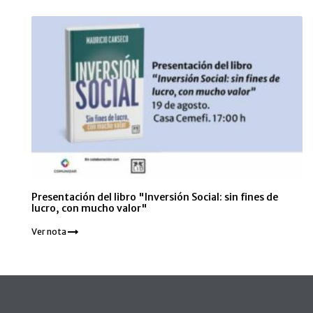
Presentación del libro "Inversión Social: sin fines de
lucro, con mucho valor"
Ver nota
Pie de página