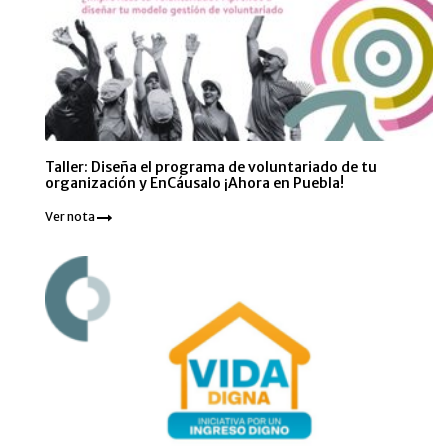
Taller: Diseña el programa de voluntariado de tu
organización y EnCáusalo ¡Ahora en Puebla!
Ver nota