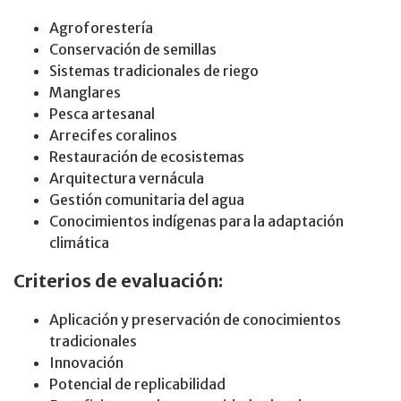
Agroforestería
Conservación de semillas
Sistemas tradicionales de riego
Manglares
Pesca artesanal
Arrecifes coralinos
Restauración de ecosistemas
Arquitectura vernácula
Gestión comunitaria del agua
Conocimientos indígenas para la adaptación
climática
Criterios de evaluación:
Aplicación y preservación de conocimientos
tradicionales
Innovación
Potencial de replicabilidad