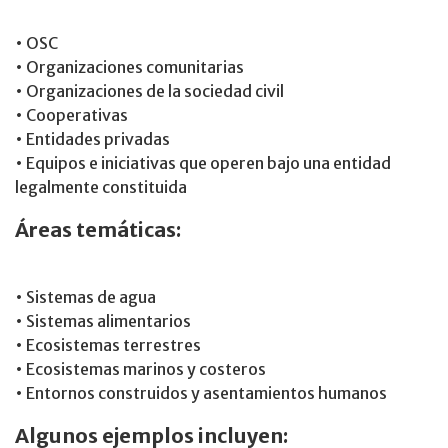
• OSC
• Organizaciones comunitarias
• Organizaciones de la sociedad civil
• Cooperativas
• Entidades privadas
• Equipos e iniciativas que operen bajo una entidad
legalmente constituida
Áreas temáticas:
• Sistemas de agua
• Sistemas alimentarios
• Ecosistemas terrestres
• Ecosistemas marinos y costeros
• Entornos construidos y asentamientos humanos
Algunos ejemplos incluyen: