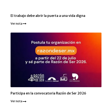
El trabajo debe abrir la puerta a una vida digna
Ver nota
Participa en la convocatoria Razón de Ser 2026
Ver nota