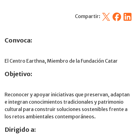
X
Facebook
Linked
Compartir:
Convoca:
El Centro Earthna, Miembro de la Fundación Catar
Objetivo:
Reconocer y apoyar iniciativas que preservan, adaptan
e integran conocimientos tradicionales y patrimonio
cultural para construir soluciones sostenibles frente a
los retos ambientales contemporáneos.
Dirigido a: