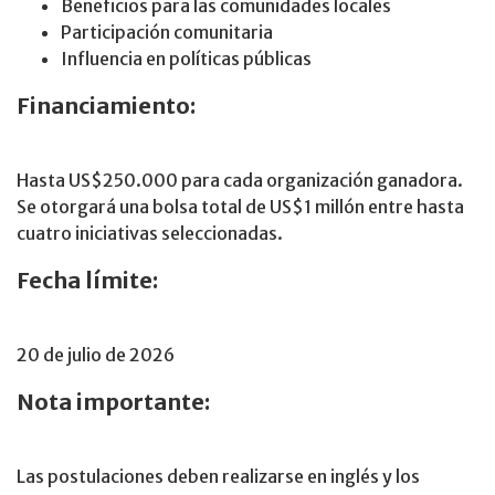
Beneficios para las comunidades locales
Participación comunitaria
Influencia en políticas públicas
Financiamiento:
Hasta US$250.000 para cada organización ganadora.
Se otorgará una bolsa total de US$1 millón entre hasta
cuatro iniciativas seleccionadas.
Fecha límite:
20 de julio de 2026
Nota importante:
Las postulaciones deben realizarse en inglés y los