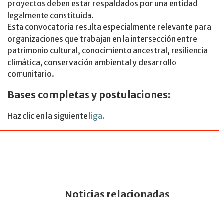
proyectos deben estar respaldados por una entidad
legalmente constituida.
Esta convocatoria resulta especialmente relevante para
organizaciones que trabajan en la intersección entre
patrimonio cultural, conocimiento ancestral, resiliencia
climática, conservación ambiental y desarrollo
comunitario.
Bases completas y postulaciones:
Haz clic en la siguiente
liga.
Noticias relacionadas