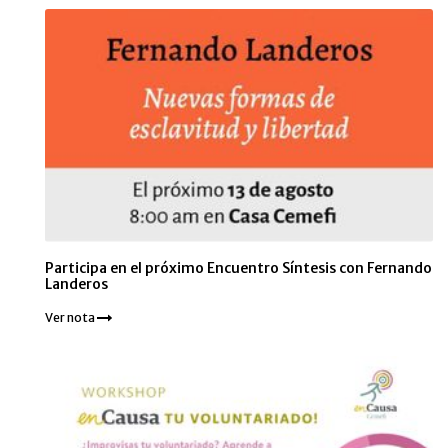
Participa en el próximo Encuentro Síntesis con Fernando
Landeros
Ver nota