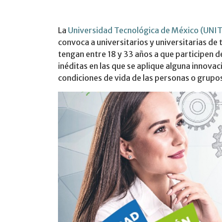
La
Universidad Tecnológica de México (UNI
convoca a universitarios y universitarias de
tengan entre 18 y 33 años a que participen d
inéditas en las que se aplique alguna innovac
condiciones de vida de las personas o grupos