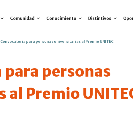
Comunidad
Conocimiento
Distintivos
Opo
>
Convocatoria para personas universitarias al Premio UNITEC
 para personas
as al Premio UNITE