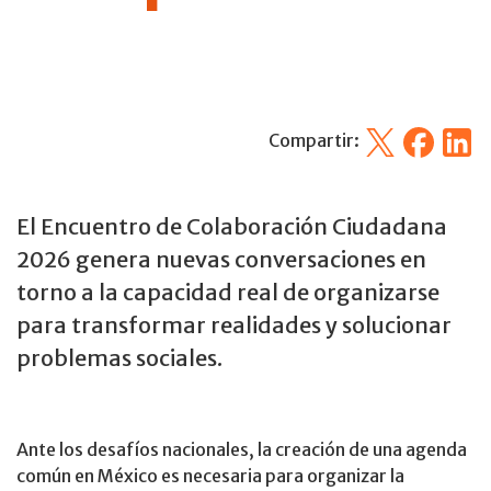
X
Facebook
Linked
Compartir:
El Encuentro de Colaboración Ciudadana
2026 genera nuevas conversaciones en
torno a la capacidad real de organizarse
para transformar realidades y solucionar
problemas sociales.
Ante los desafíos nacionales, la creación de una agenda
común en México es necesaria para organizar la