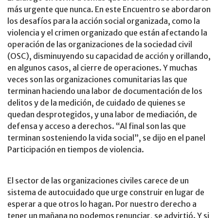
más urgente que nunca. En este Encuentro se abordaron
los desafíos para la acción social organizada, como la
violencia y el crimen organizado que están afectando la
operación de las organizaciones de la sociedad civil
(OSC), disminuyendo su capacidad de acción y orillando,
en algunos casos, al cierre de operaciones. Y muchas
veces son las organizaciones comunitarias las que
terminan haciendo una labor de documentación de los
delitos y de la medición, de cuidado de quienes se
quedan desprotegidos, y una labor de mediación, de
defensa y acceso a derechos. “Al final son las que
terminan sosteniendo la vida social”, se dijo en el panel
Participación en tiempos de violencia.
El sector de las organizaciones civiles carece de un
sistema de autocuidado que urge construir en lugar de
esperar a que otros lo hagan. Por nuestro derecho a
tener un mañana no podemos renunciar, se advirtió. Y si