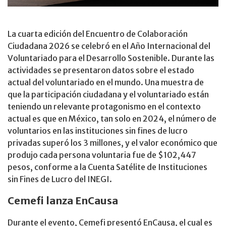
La cuarta edición del Encuentro de Colaboración
Ciudadana 2026 se celebró en el Año Internacional del
Voluntariado para el Desarrollo Sostenible. Durante las
actividades se presentaron datos sobre el estado
actual del voluntariado en el mundo. Una muestra de
que la participación ciudadana y el voluntariado están
teniendo un relevante protagonismo en el contexto
actual es que en México, tan solo en 2024, el número de
voluntarios en las instituciones sin fines de lucro
privadas superó los 3 millones, y el valor económico que
produjo cada persona voluntaria fue de $102,447
pesos, conforme a la Cuenta Satélite de Instituciones
sin Fines de Lucro del INEGI.
Cemefi lanza EnCausa
Durante el evento, Cemefi presentó EnCausa, el cual es