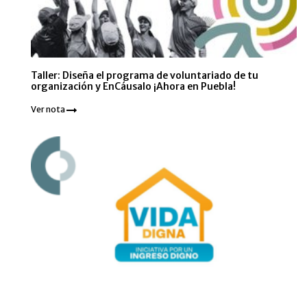
Taller: Diseña el programa de voluntariado de tu
organización y EnCáusalo ¡Ahora en Puebla!
Ver nota