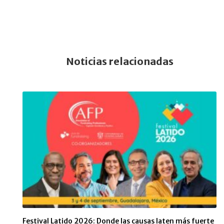
Noticias relacionadas
Festival Latido 2026: Donde las causas laten más fuerte