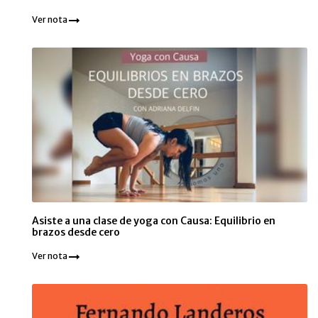
Ver nota
Asiste a una clase de yoga con Causa: Equilibrio en
brazos desde cero
Ver nota