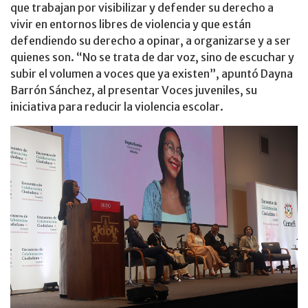
que trabajan por visibilizar y defender su derecho a
vivir en entornos libres de violencia y que están
defendiendo su derecho a opinar, a organizarse y a ser
quienes son. “No se trata de dar voz, sino de escuchar y
subir el volumen a voces que ya existen”, apuntó Dayna
Barrón Sánchez, al presentar Voces juveniles, su
iniciativa para reducir la violencia escolar.