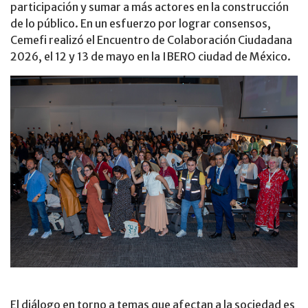
participación y sumar a más actores en la construcción
de lo público. En un esfuerzo por lograr consensos,
Cemefi realizó el Encuentro de Colaboración Ciudadana
2026, el 12 y 13 de mayo en la IBERO ciudad de México.
El diálogo en torno a temas que afectan a la sociedad es