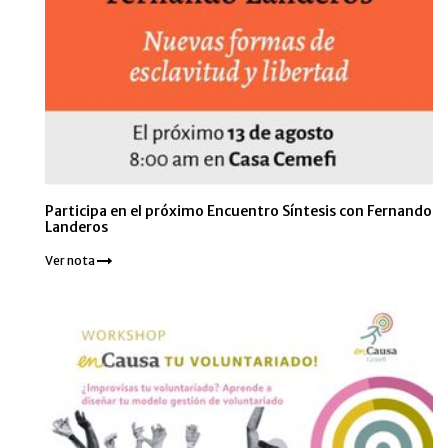
Participa en el próximo Encuentro Síntesis con Fernando
Landeros
Ver nota