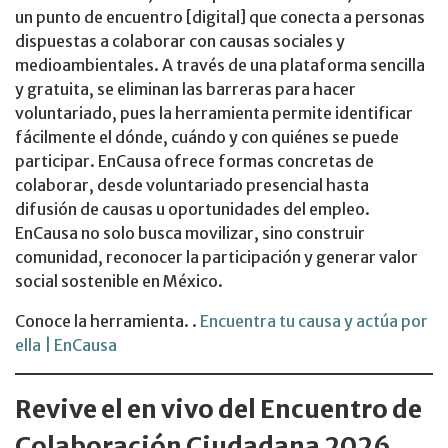
un punto de encuentro [digital] que conecta a personas
dispuestas a colaborar con causas sociales y
medioambientales. A través de una plataforma sencilla
y gratuita, se eliminan las barreras para hacer
voluntariado, pues la herramienta permite identificar
fácilmente el dónde, cuándo y con quiénes se puede
participar. EnCausa ofrece formas concretas de
colaborar, desde voluntariado presencial hasta
difusión de causas u oportunidades del empleo.
EnCausa no solo busca movilizar, sino construir
comunidad, reconocer la participación y generar valor
social sostenible en México.
Conoce la herramienta. .
Encuentra tu causa y actúa por
ella | EnCausa
Revive el en vivo del Encuentro de
Colaboración Ciudadana 2026