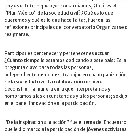
hoy es el futuro que ayer construíamos, ¿Cuál es el
“Plan México” de la sociedad civil? ¿Qué es lo que
queremos y qué es lo que hace falta?, fueron las
reflexiones principales del conversatorio Organizarse o
resignarse.
Participar es pertenecer y pertenecer es actuar.
¿Cuánto tiempo le estamos dedicando a este país? Es la
pregunta clave para todas las personas,
independientemente de si trabajan en una organización
de la sociedad civil. La colaboración requiere
deconstruir la manera en la que interpretamos y
nombramos a las circunstancias y a las personas; se dijo
en el panel Innovación en la participación.
“De la inspiración a la acción” fue el tema del Encuentro
que le dio marco a la participación de jóvenes activistas