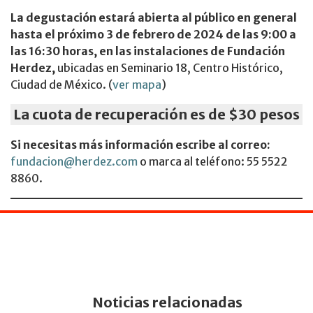
La degustación estará abierta al público en general
hasta el próximo 3 de febrero de 2024 de las 9:00 a
las 16:30 horas, en las instalaciones de Fundación
Herdez,
ubicadas en Seminario 18, Centro Histórico,
Ciudad de México. (
ver mapa
)
La cuota de recuperación es de $30 pesos
Si necesitas más información escribe al correo:
fundacion@herdez.com
o marca al teléfono: 55 5522
8860.
Noticias relacionadas