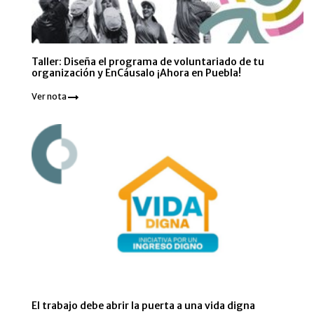
Taller: Diseña el programa de voluntariado de tu
organización y EnCáusalo ¡Ahora en Puebla!
Ver nota
El trabajo debe abrir la puerta a una vida digna