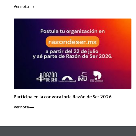
Ver nota
Participa en la convocatoria Razón de Ser 2026
Ver nota