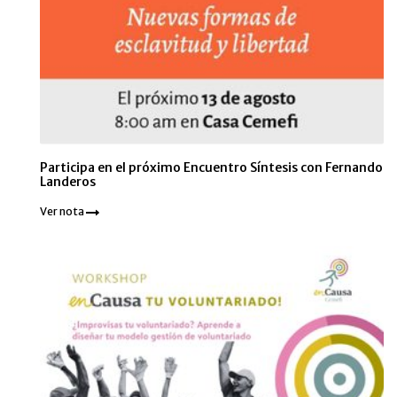
Participa en el próximo Encuentro Síntesis con Fernando
Landeros
Ver nota