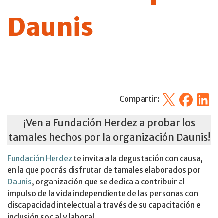
Daunis
X
Facebook
Linked
Compartir:
¡Ven a Fundación Herdez a probar los
tamales hechos por la organización Daunis!
Fundación Herdez
te invita a la degustación con causa,
en la que podrás disfrutar de tamales elaborados por
Daunis
, organización que se dedica a contribuir al
impulso de la vida independiente de las personas con
discapacidad intelectual a través de su capacitación e
inclusión social y laboral.