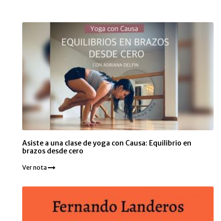
Asiste a una clase de yoga con Causa: Equilibrio en
brazos desde cero
Ver nota