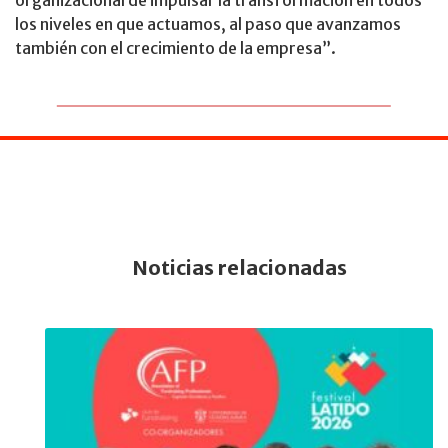
los niveles en que actuamos, al paso que avanzamos
también con el crecimiento de la empresa”.
Noticias relacionadas