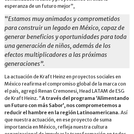
esperanza de un futuro mejor”,
“
Estamos muy animados y comprometidos
para construir un legado en México, capaz de
generar beneficios y oportunidades para toda
una generación de niños, además de los
efectos multiplicadores a las próximas
generaciones”.
La actuación de Kraft Heinz en proyectos sociales en
México reafirma el compromiso global de la marca con
el país, agregó Renan Cremonesi, Head LATAM de ESG
de Kraft Heinz. “
A través del programa ‘Alimentando
un Futuro con más Sabor’, nos comprometemos a
reducir el hambre en la región Latinoamericana.
Así
que nuestra actuación, en ese proyecto de suma
importancia en México, refleja nuestra cultura
organizacional de impulsar la transformación en todos