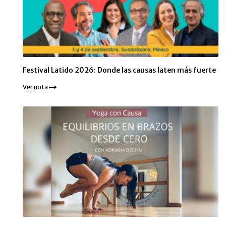
Festival Latido 2026: Donde las causas laten más fuerte
Ver nota