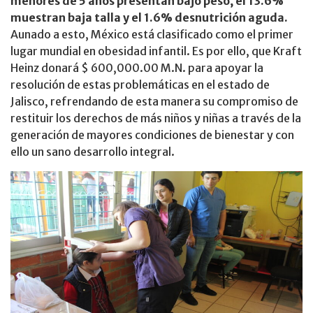
menores de 5 años presentan bajo peso, el 13.6%
muestran baja talla y el 1.6% desnutrición aguda.
Aunado a esto, México está clasificado como el primer
lugar mundial en obesidad infantil. Es por ello, que Kraft
Heinz donará $ 600,000.00 M.N. para apoyar la
resolución de estas problemáticas en el estado de
Jalisco, refrendando de esta manera su compromiso de
restituir los derechos de más niños y niñas a través de la
generación de mayores condiciones de bienestar y con
ello un sano desarrollo integral.