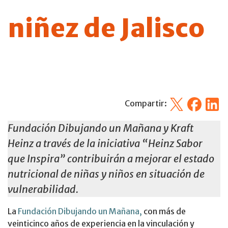
niñez de Jalisco
X
Facebook
Linked
Compartir:
Fundación Dibujando un Mañana y Kraft
Heinz a través de la iniciativa “Heinz Sabor
que Inspira” contribuirán a mejorar el estado
nutricional de niñas y niños en situación de
vulnerabilidad.
La
Fundación Dibujando un Mañana,
con más de
veinticinco años de experiencia en la vinculación y