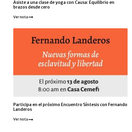
Asiste a una clase de yoga con Causa: Equilibrio en
brazos desde cero
Ver nota
Participa en el próximo Encuentro Síntesis con Fernando
Landeros
Ver nota