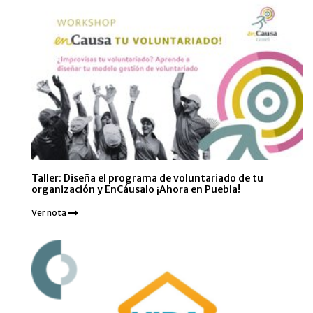
Taller: Diseña el programa de voluntariado de tu
organización y EnCáusalo ¡Ahora en Puebla!
Ver nota