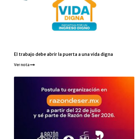
El trabajo debe abrir la puerta a una vida digna
Ver nota