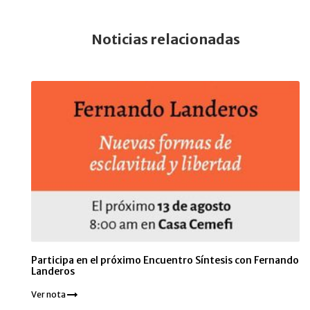
Noticias relacionadas
Participa en el próximo Encuentro Síntesis con Fernando
Landeros
Ver nota