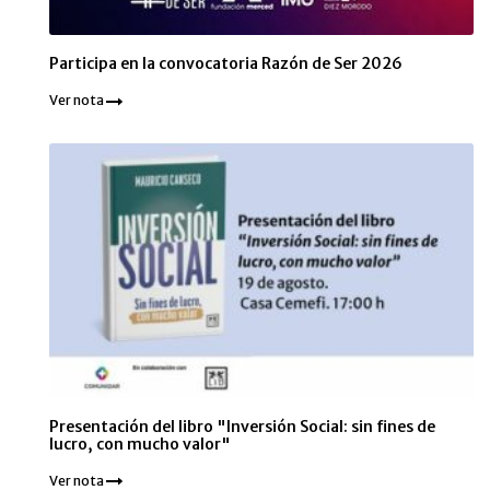
Participa en la convocatoria Razón de Ser 2026
Ver nota
Presentación del libro "Inversión Social: sin fines de
lucro, con mucho valor"
Ver nota