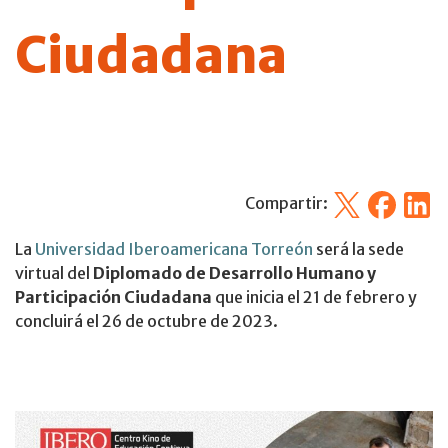
Ciudadana
X
Facebook
Linked
Compartir:
La
Universidad Iberoamericana Torreón
será la sede
virtual del
Diplomado de Desarrollo Humano y
Participación Ciudadana
que inicia el 21 de febrero y
concluirá el 26 de octubre de 2023.