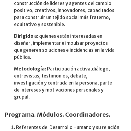
construcción de líderes y agentes del cambio
positivo, creativos, innovadores, capacitados
para construir un tejido social más fraterno,
equitativo y sostenible.
Dirigido
a: quienes están interesadas en
diseñar, implementar e impulsar proyectos
que generen soluciones e incidencias en la vida
pública.
M
etodología:
Participación activa,diálogo,
entrevistas, testimonios, debate,
investigación y centrada en la persona, parte
de intereses y motivaciones personales y
grupal.
Programa. Módulos. Coordinadores.
Referentes del Desarrollo Humano y su relación