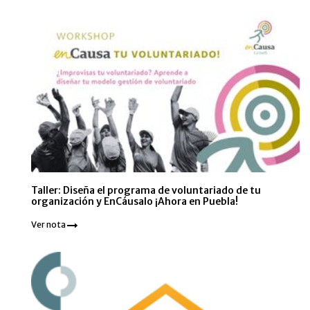
Taller: Diseña el programa de voluntariado de tu
organización y EnCáusalo ¡Ahora en Puebla!
Ver nota