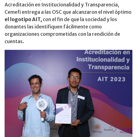
Acreditación en Institucionalidad y Transparencia,
Cemefi entrega a las OSC que alcanzaron el nivel óptimo
el logotipo AIT,
con el fin de que la sociedad y los
donantes las identifiquen fácilmente como
organizaciones comprometidas con la rendición de
cuentas.