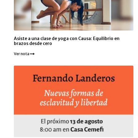
Asiste a una clase de yoga con Causa: Equilibrio en
brazos desde cero
Ver nota