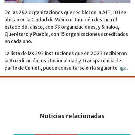
De las 292 organizaciones que recibieron la AIT, 101 se
ubican en la Ciudad de México. También destaca el
estado de Jalisco, con 33 organizaciones, y Sinaloa,
Querétaro y Puebla, con 15 organizaciones acreditadas
en cada uno.
La lista de las 292 instituciones que en 2023 recibieron
la Acreditación Institucionalidad y Transparencia de
parte de Cemefi, puede consultarse en la siguiente
liga.
Noticias relacionadas