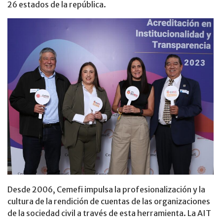
26 estados de la república.
Desde 2006, Cemefi impulsa la profesionalización y la
cultura de la rendición de cuentas de las organizaciones
de la sociedad civil a través de esta herramienta. La AIT