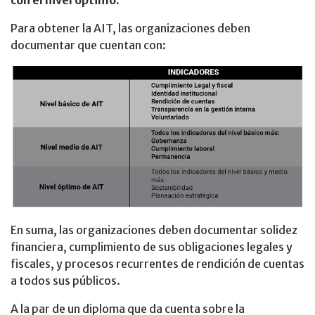
Para obtener la AIT, las organizaciones deben
documentar que cuentan con:
En suma, las organizaciones deben documentar solidez
financiera, cumplimiento de sus obligaciones legales y
fiscales, y procesos recurrentes de rendición de cuentas
a todos sus públicos.
A la par de un diploma que da cuenta sobre la