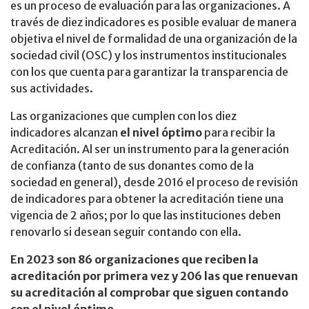
es un proceso de evaluación para las organizaciones. A
través de diez indicadores es posible evaluar de manera
objetiva el nivel de formalidad de una organización de la
sociedad civil (OSC) y los instrumentos institucionales
con los que cuenta para garantizar la transparencia de
sus actividades.
Las organizaciones que cumplen con los diez
indicadores alcanzan
el nivel óptimo
para recibir la
Acreditación. Al ser un instrumento para la generación
de confianza (tanto de sus donantes como de la
sociedad en general), desde 2016 el proceso de revisión
de indicadores para obtener la acreditación tiene una
vigencia de 2 años; por lo que las instituciones deben
renovarlo si desean seguir contando con ella.
En 2023 son 86 organizaciones que reciben la
acreditación por primera vez y 206 las que renuevan
su acreditación al comprobar que siguen contando
con el nivel óptimo.