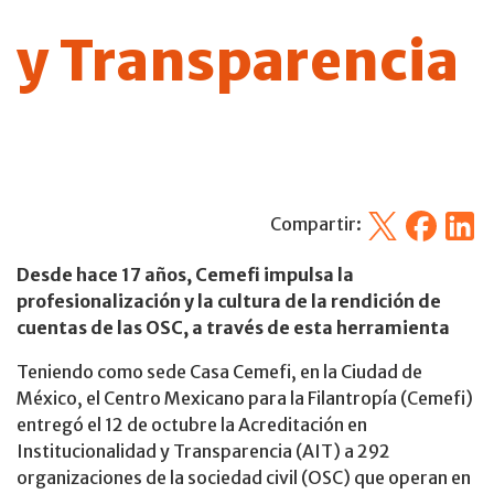
y Transparencia
X
Facebook
Linked
Compartir:
Desde hace 17 años, Cemefi impulsa la
profesionalización y la cultura de la rendición de
cuentas de las OSC, a través de esta herramienta
Teniendo como sede Casa Cemefi, en la Ciudad de
México, el Centro Mexicano para la Filantropía (Cemefi)
entregó el 12 de octubre la Acreditación en
Institucionalidad y Transparencia (AIT) a 292
organizaciones de la sociedad civil (OSC) que operan en