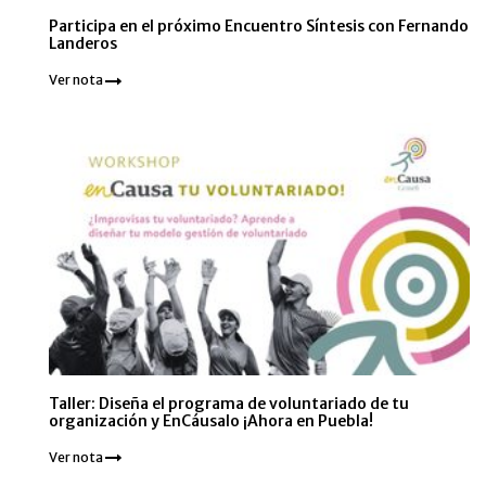
Participa en el próximo Encuentro Síntesis con Fernando
Landeros
Ver nota
Taller: Diseña el programa de voluntariado de tu
organización y EnCáusalo ¡Ahora en Puebla!
Ver nota