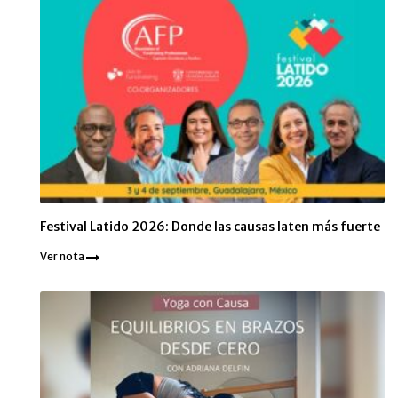
Festival Latido 2026: Donde las causas laten más fuerte
Ver nota