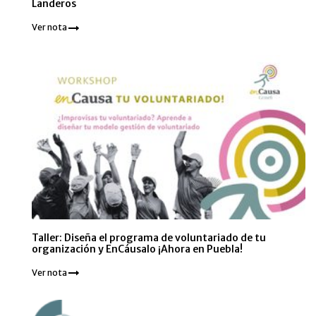
Landeros
Ver nota
Taller: Diseña el programa de voluntariado de tu
organización y EnCáusalo ¡Ahora en Puebla!
Ver nota