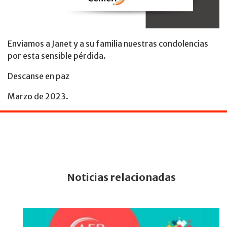
Enviamos a Janet y a su familia nuestras condolencias
por esta sensible pérdida.
Descanse en paz
Marzo de 2023.
Noticias relacionadas