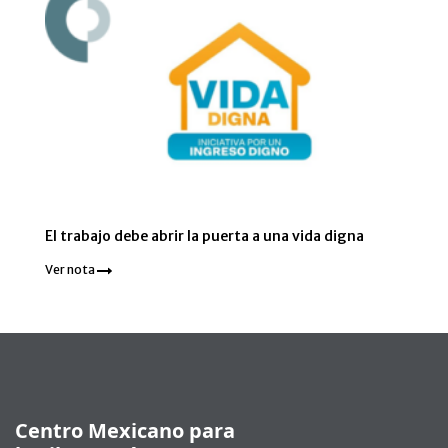
El trabajo debe abrir la puerta a una vida digna
Ver nota
Pie de página
Centro Mexicano para