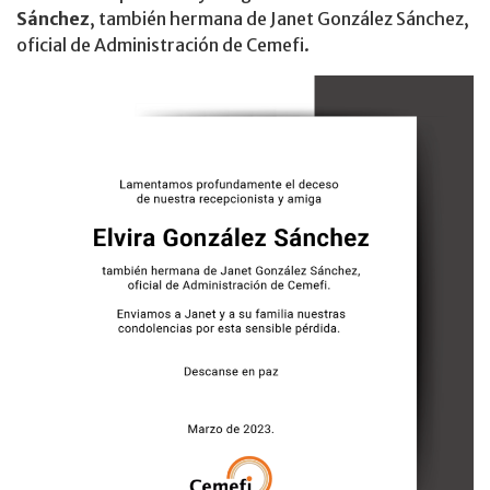
Sánchez
, también hermana de Janet González Sánchez,
oficial de Administración de Cemefi.