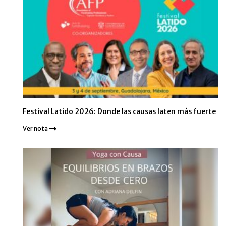
Festival Latido 2026: Donde las causas laten más fuerte
Ver nota