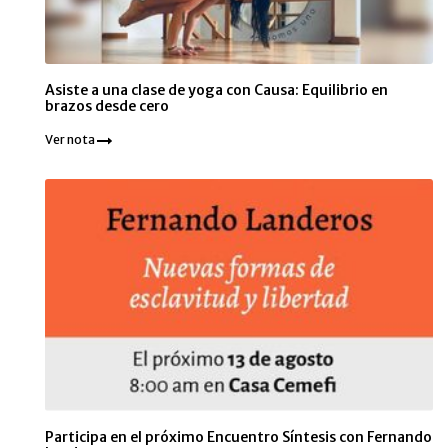
Asiste a una clase de yoga con Causa: Equilibrio en
brazos desde cero
Ver nota
Participa en el próximo Encuentro Síntesis con Fernando