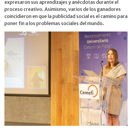
expresaron sus aprendizajes y anécdotas durante el
proceso creativo. Asimismo, varios de los ganadores
coincidieron en que la publicidad social es el camino para
poner fin a los problemas sociales del mundo.