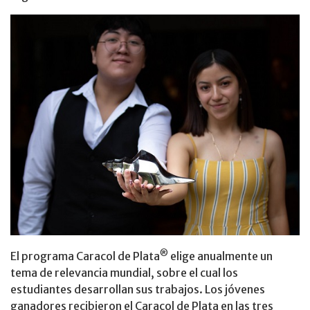
®
El programa Caracol de Plata
elige anualmente un
tema de relevancia mundial, sobre el cual los
estudiantes desarrollan sus trabajos. Los jóvenes
ganadores recibieron el Caracol de Plata en las tres