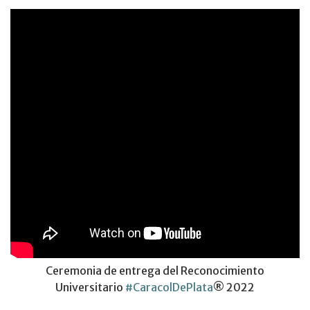
Ceremonia de entrega del Reconocimiento
Universitario
#CaracolDePlata
® 2022