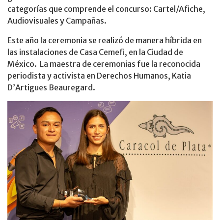
categorías que comprende el concurso: Cartel/Afiche,
Audiovisuales y Campañas.
Este año la ceremonia se realizó de manera híbrida en
las instalaciones de Casa Cemefi, en la Ciudad de
México. La maestra de ceremonias fue la reconocida
periodista y activista en Derechos Humanos, Katia
D’Artigues Beauregard.