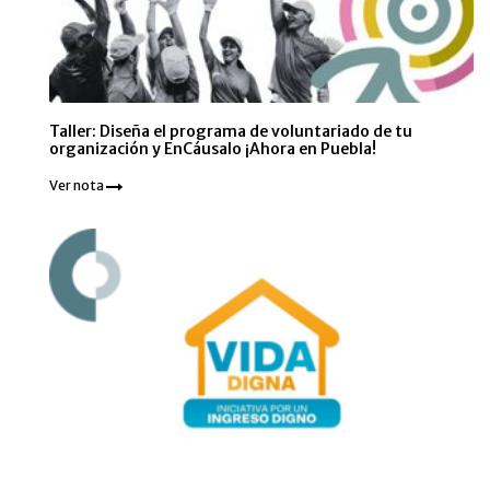
Taller: Diseña el programa de voluntariado de tu
organización y EnCáusalo ¡Ahora en Puebla!
Ver nota