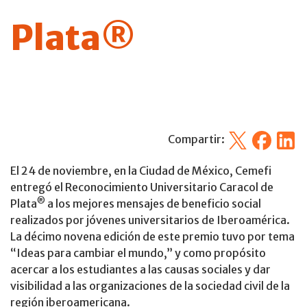
Plata®
X
Facebook
Linked
Compartir:
El 24 de noviembre, en la Ciudad de México, Cemefi
entregó el Reconocimiento Universitario Caracol de
®
Plata
a los mejores mensajes de beneficio social
realizados por jóvenes universitarios de Iberoamérica.
La décimo novena edición de este premio tuvo por tema
“Ideas para cambiar el mundo,” y como propósito
acercar a los estudiantes a las causas sociales y dar
visibilidad a las organizaciones de la sociedad civil de la
región iberoamericana.