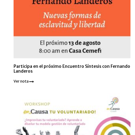
Participa en el próximo Encuentro Síntesis con Fernando
Landeros
Ver nota