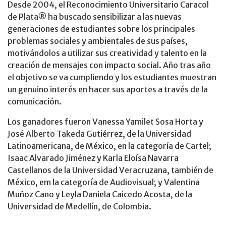
Desde 2004, el Reconocimiento Universitario Caracol
de Plata® ha buscado sensibilizar a las nuevas
generaciones de estudiantes sobre los principales
problemas sociales y ambientales de sus países,
motivándolos a utilizar sus creatividad y talento en la
creación de mensajes con impacto social. Año tras año
el objetivo se va cumpliendo y los estudiantes muestran
un genuino interés en hacer sus aportes a través de la
comunicación.
Los ganadores fueron Vanessa Yamilet Sosa Horta y
José Alberto Takeda Gutiérrez, de la Universidad
Latinoamericana, de México, en la categoría de Cartel;
Isaac Alvarado Jiménez y Karla Eloísa Navarra
Castellanos de la Universidad Veracruzana, también de
México, em la categoría de Audiovisual; y Valentina
Muñoz Cano y Leyla Daniela Caicedo Acosta, de la
Universidad de Medellín, de Colombia.