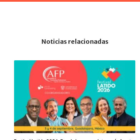
Noticias relacionadas