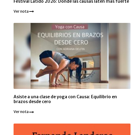
Festival Latido 2026: Donde las causas laten más fuerte
Ver nota
Asiste a una clase de yoga con Causa: Equilibrio en
brazos desde cero
Ver nota