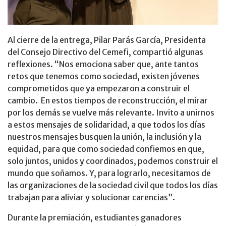
Al cierre de la entrega, Pilar Parás García, Presidenta
del Consejo Directivo del Cemefi, compartió algunas
reflexiones. “Nos emociona saber que, ante tantos
retos que tenemos como sociedad, existen jóvenes
comprometidos que ya empezaron a construir el
cambio. En estos tiempos de reconstrucción, el mirar
por los demás se vuelve más relevante. Invito a unirnos
a estos mensajes de solidaridad, a que todos los días
nuestros mensajes busquen la unión, la inclusión y la
equidad, para que como sociedad confiemos en que,
solo juntos, unidos y coordinados, podemos construir el
mundo que soñamos. Y, para lograrlo, necesitamos de
las organizaciones de la sociedad civil que todos los días
trabajan para aliviar y solucionar carencias”.
Durante la premiación, estudiantes ganadores