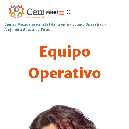
MENU
Centro Mexicano para la Filantropía
>
Equipo Operativo
>
Alejandra González Tirado
Equipo
Operativo