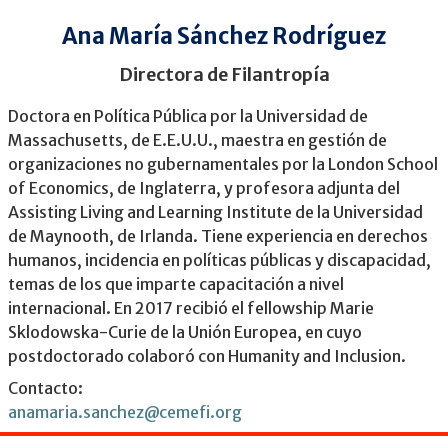
Ana María Sánchez Rodríguez
Directora de Filantropía
Doctora en Política Pública por la Universidad de
Massachusetts, de E.E.U.U., maestra en gestión de
organizaciones no gubernamentales por la London School
of Economics, de Inglaterra, y profesora adjunta del
Assisting Living and Learning Institute de la Universidad
de Maynooth, de Irlanda. Tiene experiencia en derechos
humanos, incidencia en políticas públicas y discapacidad,
temas de los que imparte capacitación a nivel
internacional. En 2017 recibió el fellowship Marie
Sklodowska-Curie de la Unión Europea, en cuyo
postdoctorado colaboró con Humanity and Inclusion.
Contacto:
anamaria.sanchez@cemefi.org