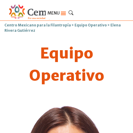
MENU
Centro Mexicano para la Filantropía
>
Equipo Operativo
>
Elena
Rivera Gutiérrez
Equipo
Operativo