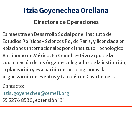
Itzia Goyenechea Orellana
Directora de Operaciones
Es maestra en Desarrollo Social por el Instituto de
Estudios Políticos- Sciences Po, de París, y licenciada en
Relaciones Internacionales por el Instituto Tecnológico
Autónomo de México. En Cemefi está a cargo de la
coordinación de los órganos colegiados de la institución,
la planeación y evaluación de sus programas, la
organización de eventos y también de Casa Cemefi.
Contacto:
itzia.goyenechea@cemefi.org
55 5276 8530, extensión 131