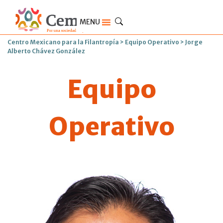
MENU
Centro Mexicano para la Filantropía
>
Equipo Operativo
>
Jorge
Alberto Chávez González
Equipo
Operativo