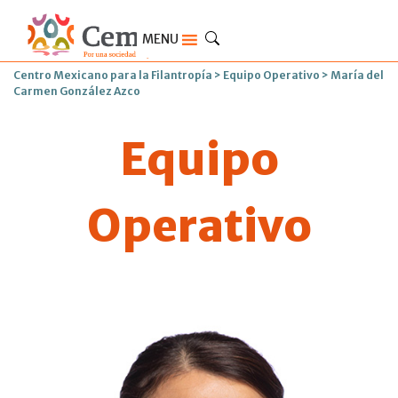
MENU
Centro Mexicano para la Filantropía
>
Equipo Operativo
>
María del
Carmen González Azco
Equipo
Operativo