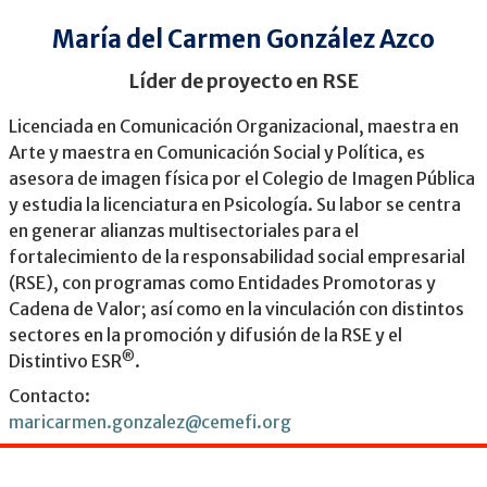
María del Carmen González Azco
Líder de proyecto en RSE
Licenciada en Comunicación Organizacional, maestra en
Arte y maestra en Comunicación Social y Política, es
asesora de imagen física por el Colegio de Imagen Pública
y estudia la licenciatura en Psicología. Su labor se centra
en generar alianzas multisectoriales para el
fortalecimiento de la responsabilidad social empresarial
(RSE), con programas como Entidades Promotoras y
Cadena de Valor; así como en la vinculación con distintos
sectores en la promoción y difusión de la RSE y el
®
Distintivo ESR
.
Contacto:
maricarmen.gonzalez@cemefi.org