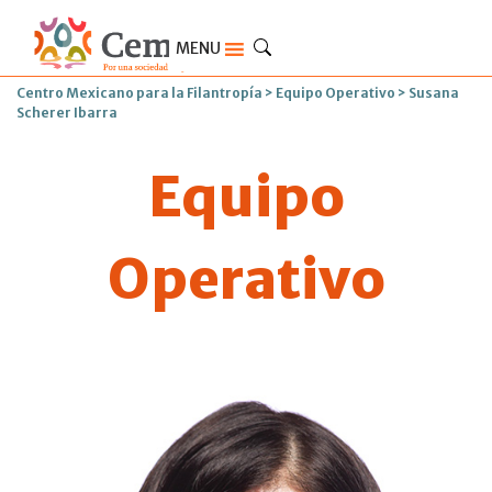
MENU
Centro Mexicano para la Filantropía
>
Equipo Operativo
>
Susana
Scherer Ibarra
Equipo
Operativo