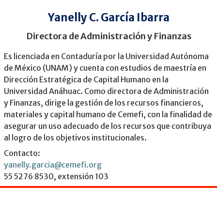
Yanelly C. García Ibarra
Directora de Administración y Finanzas
Es licenciada en Contaduría por la Universidad Autónoma
de México (UNAM) y cuenta con estudios de maestría en
Dirección Estratégica de Capital Humano en la
Universidad Anáhuac. Como directora de Administración
y Finanzas, dirige la gestión de los recursos financieros,
materiales y capital humano de Cemefi, con la finalidad de
asegurar un uso adecuado de los recursos que contribuya
al logro de los objetivos institucionales.
Contacto:
yanelly.garcia@cemefi.org
55 5276 8530, extensión 103