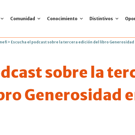
Comunidad
Conocimiento
Distintivos
Opo
mefi
>
Escucha el podcast sobre la tercera edición del libro Generosidad
dcast sobre la ter
ibro Generosidad 