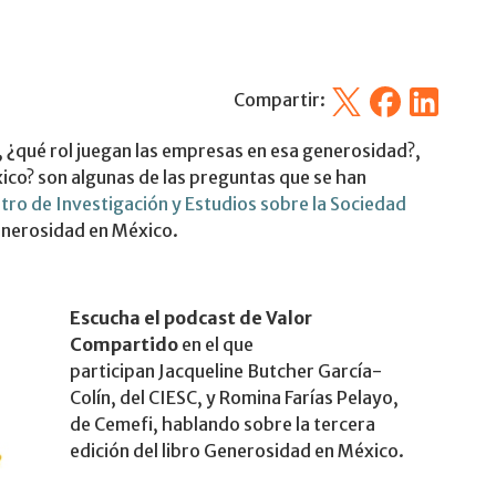
X
Facebook
Linkedin
Compartir:
 ¿qué rol juegan las empresas en esa generosidad?,
ico? son algunas de las preguntas que se han
tro de Investigación y Estudios sobre la Sociedad
Generosidad en México.
Escucha el podcast de Valor
Compartido
en el que
participan Jacqueline Butcher García-
Colín, del CIESC, y Romina Farías Pelayo,
de Cemefi, hablando sobre la tercera
edición del libro Generosidad en México.