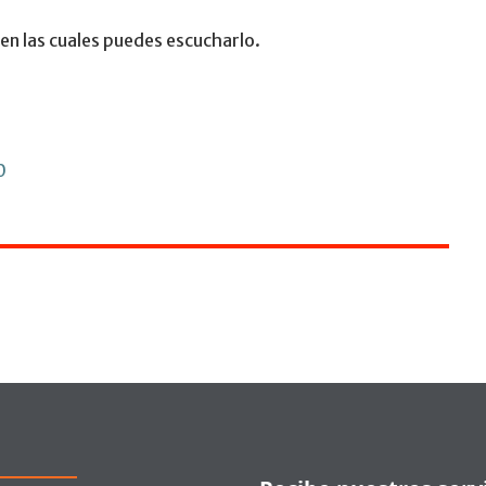
en las cuales puedes escucharlo.
0