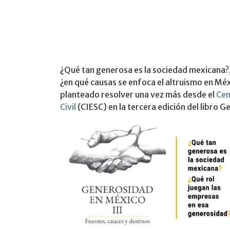
¿Qué tan generosa es la sociedad mexicana?,
¿en qué causas se enfoca el altruismo en Méx
planteado resolver una vez más desde el
Cen
Civil
(CIESC) en la tercera edición del libro 