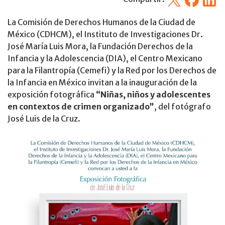
La Comisión de Derechos Humanos de la Ciudad de
México (CDHCM), el Instituto de Investigaciones Dr.
José María Luis Mora, la Fundación Derechos de la
Infancia y la Adolescencia (DIA), el Centro Mexicano
para la Filantropía (Cemefi) y la Red por los Derechos de
la Infancia en México invitan a la inauguración de la
exposición fotográfica
“Niñas, niños y adolescentes
en contextos de crimen organizado”
, del fotógrafo
José Luis de la Cruz.