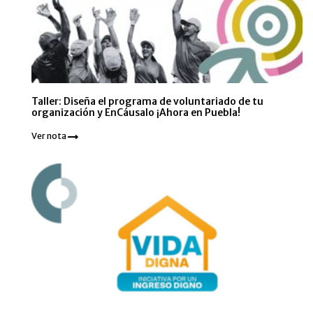
Taller: Diseña el programa de voluntariado de tu
organización y EnCáusalo ¡Ahora en Puebla!
Ver nota