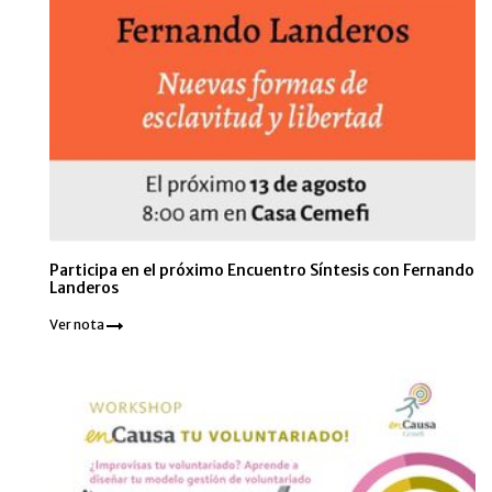
Participa en el próximo Encuentro Síntesis con Fernando
Landeros
Ver nota