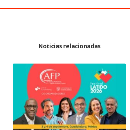
Noticias relacionadas