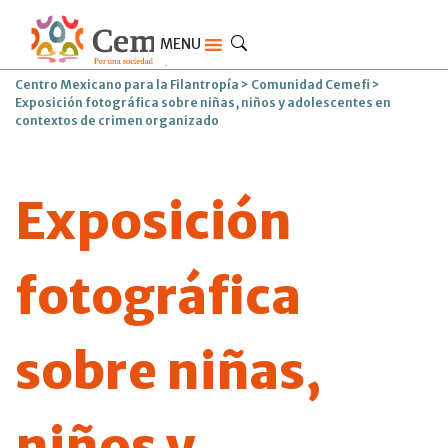
MENU
Centro Mexicano para la Filantropía
>
Comunidad Cemefi
>
Exposición fotográfica sobre niñas, niños y adolescentes en
contextos de crimen organizado
Exposición
fotográfica
sobre niñas,
niños y