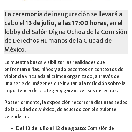
La ceremonia de inauguración se llevará a
cabo el
13 de julio, a las 17:00 horas
, en el
lobby del Salón Digna Ochoa de la Comisión
de Derechos Humanos de la Ciudad de
México.
La muestra busca visibilizar las realidades que
enfrentan niñas, niños y adolescentes en contextos de
violencia vinculada al crimen organizado, a través de
una serie de imágenes que invitan a la reflexión sobre la
importancia de proteger y garantizar sus derechos.
Posteriormente, la exposición recorrerá distintas sedes
de la Ciudad de México, de acuerdo con el siguiente
calendario:
Del 13 de julio al 12 de agosto:
Comisión de