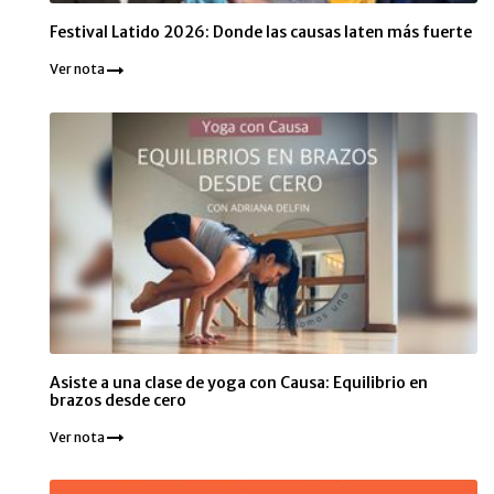
Festival Latido 2026: Donde las causas laten más fuerte
Ver nota
Asiste a una clase de yoga con Causa: Equilibrio en
brazos desde cero
Ver nota