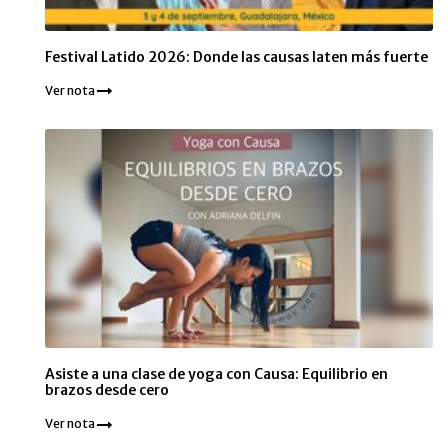
Festival Latido 2026: Donde las causas laten más fuerte
Ver nota
Asiste a una clase de yoga con Causa: Equilibrio en
brazos desde cero
Ver nota