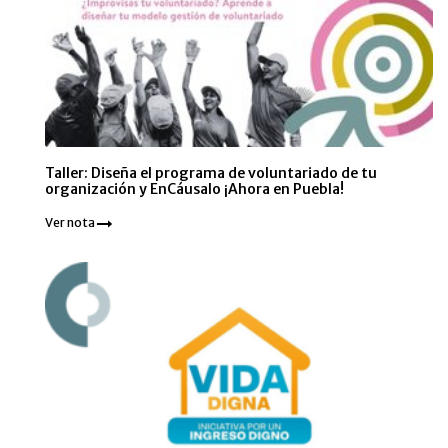
Taller: Diseña el programa de voluntariado de tu
organización y EnCáusalo ¡Ahora en Puebla!
Ver nota