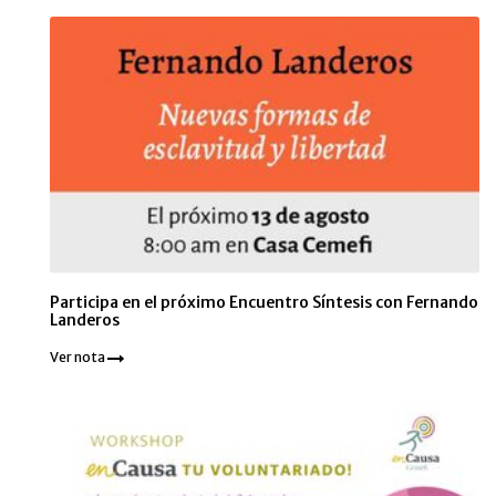
Participa en el próximo Encuentro Síntesis con Fernando
Landeros
Ver nota