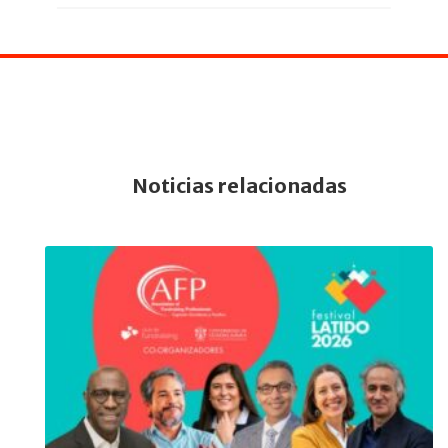
Noticias relacionadas