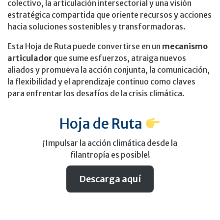
colectivo, la articulación intersectorial y una visión
estratégica compartida que oriente recursos y acciones
hacia soluciones sostenibles y transformadoras.
Esta Hoja de Ruta puede convertirse en un
mecanismo
articulador
que sume esfuerzos, atraiga nuevos
aliados y promueva la acción conjunta, la comunicación,
la flexibilidad y el aprendizaje continuo como claves
para enfrentar los desafíos de la crisis climática.
Hoja de Ruta
¡Impulsar la acción climática desde la
filantropía es posible!
Descarga aquí