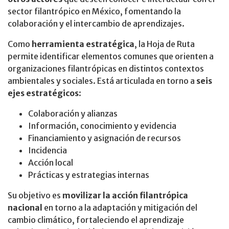
sector filantrópico en México, fomentando la
colaboración y el intercambio de aprendizajes.
Como
herramienta estratégica
, la Hoja de Ruta
permite identificar elementos comunes que orienten a
organizaciones filantrópicas en distintos contextos
ambientales y sociales. Está articulada en torno a
seis
ejes estratégicos
:
Colaboración y alianzas
Información, conocimiento y evidencia
Financiamiento y asignación de recursos
Incidencia
Acción local
Prácticas y estrategias internas
Su objetivo es
movilizar la acción filantrópica
nacional
en torno a la adaptación y mitigación del
cambio climático, fortaleciendo el aprendizaje