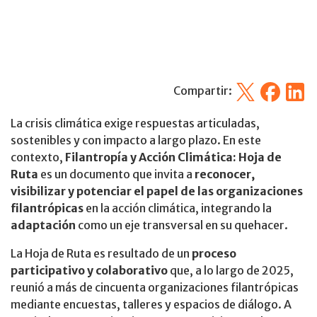
X
Facebook
Linked
Compartir:
La crisis climática exige respuestas articuladas,
sostenibles y con impacto a largo plazo. En este
contexto,
Filantropía y Acción Climática: Hoja de
Ruta
es un documento que invita a
reconocer,
visibilizar y potenciar el papel de las organizaciones
filantrópicas
en la acción climática, integrando la
adaptación
como un eje transversal en su quehacer.
La Hoja de Ruta es resultado de un
proceso
participativo y colaborativo
que, a lo largo de 2025,
reunió a más de cincuenta organizaciones filantrópicas
mediante encuestas, talleres y espacios de diálogo. A