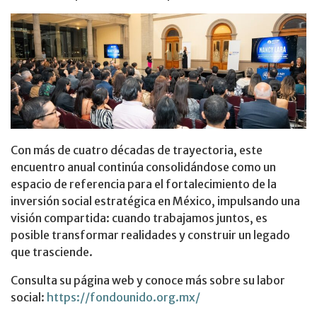
Con más de cuatro décadas de trayectoria, este
encuentro anual continúa consolidándose como un
espacio de referencia para el fortalecimiento de la
inversión social estratégica en México, impulsando una
visión compartida: cuando trabajamos juntos, es
posible transformar realidades y construir un legado
que trasciende.
Consulta su página web y conoce más sobre su labor
social:
https://fondounido.org.mx/