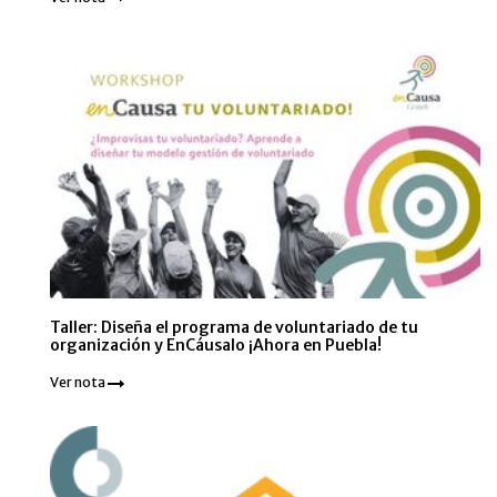
Taller: Diseña el programa de voluntariado de tu
organización y EnCáusalo ¡Ahora en Puebla!
Ver nota