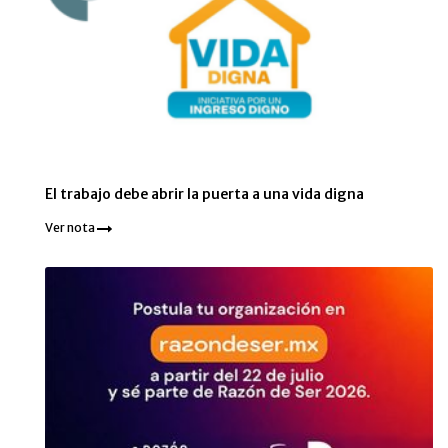
El trabajo debe abrir la puerta a una vida digna
Ver nota