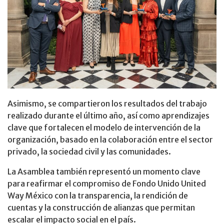
Asimismo, se compartieron los resultados del trabajo
realizado durante el último año, así como aprendizajes
clave que fortalecen el modelo de intervención de la
organización, basado en la colaboración entre el sector
privado, la sociedad civil y las comunidades.
La Asamblea también representó un momento clave
para reafirmar el compromiso de Fondo Unido United
Way México con la transparencia, la rendición de
cuentas y la construcción de alianzas que permitan
escalar el impacto social en el país.