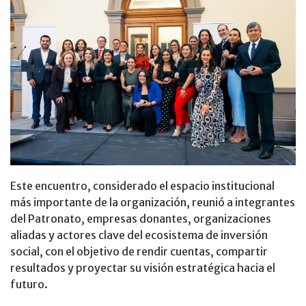
Este encuentro, considerado el espacio institucional
más importante de la organización, reunió a integrantes
del Patronato, empresas donantes, organizaciones
aliadas y actores clave del ecosistema de inversión
social, con el objetivo de rendir cuentas, compartir
resultados y proyectar su visión estratégica hacia el
futuro.