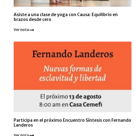
Asiste a una clase de yoga con Causa: Equilibrio en
brazos desde cero
Ver nota
Participa en el próximo Encuentro Síntesis con Fernando
Landeros
Ver nota