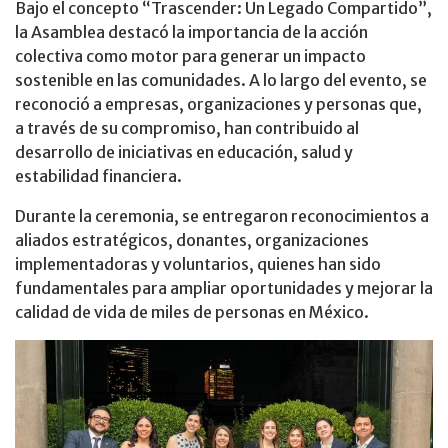
Bajo el concepto “Trascender: Un Legado Compartido”,
la Asamblea destacó la importancia de la acción
colectiva como motor para generar un impacto
sostenible en las comunidades. A lo largo del evento, se
reconoció a empresas, organizaciones y personas que,
a través de su compromiso, han contribuido al
desarrollo de iniciativas en educación, salud y
estabilidad financiera.
Durante la ceremonia, se entregaron reconocimientos a
aliados estratégicos, donantes, organizaciones
implementadoras y voluntarios, quienes han sido
fundamentales para ampliar oportunidades y mejorar la
calidad de vida de miles de personas en México.