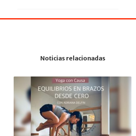
Noticias relacionadas