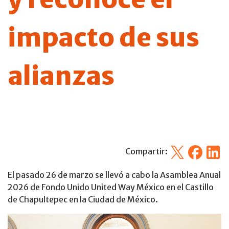
impacto de sus
alianzas
X
Facebook
Linked
Compartir:
El pasado 26 de marzo se llevó a cabo la Asamblea Anual
2026 de Fondo Unido United Way México en el Castillo
de Chapultepec en la Ciudad de México.