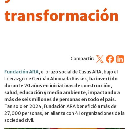
transformación
X
Facebook
Linked
Compartir:
Fundación ARA
,
el brazo social de Casas ARA, bajo el
liderazgo de Germán Ahumada Russek,
ha invertido
durante 20 años en iniciativas de construcción,
salud, educación y medio ambiente, impactando a
más de seis millones de personas en todo el país.
Tan solo en 2024, Fundación ARA benefició a más de
27,000 personas, en alianza con 41 organizaciones de la
sociedad civil.