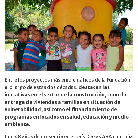
Entre los proyectos más emblemáticos de la Fundación
a lo largo de estas dos décadas,
destacan las
iniciativas en el sector de la construcción, como la
entrega de viviendas a familias en situación de
vulnerabilidad, así como el financiamiento de
programas enfocados en salud, educación y medio
ambiente.
Con 48 años de presencia en el país, Casas ARA continúa