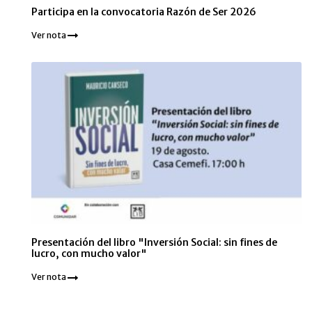
Participa en la convocatoria Razón de Ser 2026
Ver nota
Presentación del libro "Inversión Social: sin fines de
lucro, con mucho valor"
Ver nota