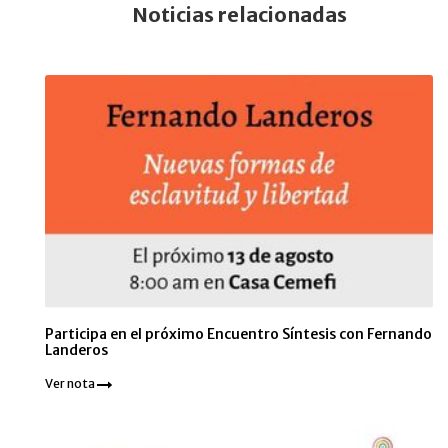
Noticias relacionadas
Participa en el próximo Encuentro Síntesis con Fernando
Landeros
Ver nota