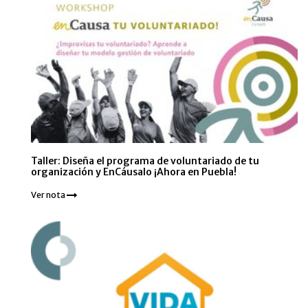
Taller: Diseña el programa de voluntariado de tu
organización y EnCáusalo ¡Ahora en Puebla!
Ver nota