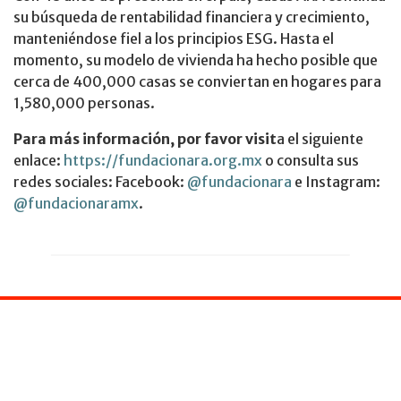
su búsqueda de rentabilidad financiera y crecimiento,
manteniéndose fiel a los principios ESG. Hasta el
momento, su modelo de vivienda ha hecho posible que
cerca de 400,000 casas se conviertan en hogares para
1,580,000 personas.
Para más información, por favor visit
a el siguiente
enlace:
https://fundacionara.org.mx
o consulta sus
redes sociales: Facebook:
@fundacionara
e Instagram:
@fundacionaramx
.