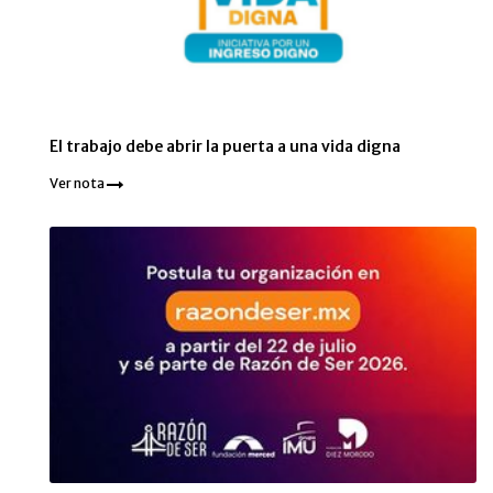
El trabajo debe abrir la puerta a una vida digna
Ver nota